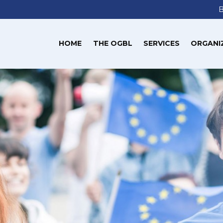
HOME
THE OGBL
SERVICES
ORGANI