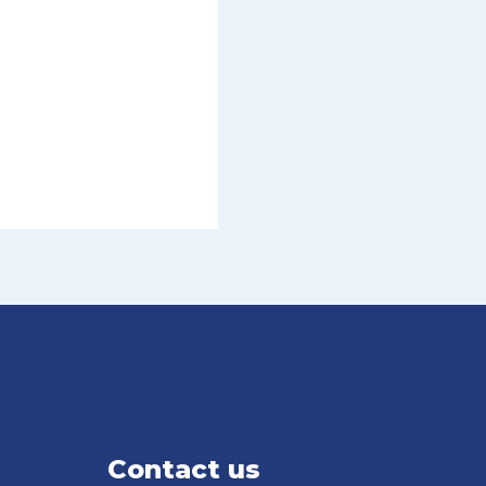
Contact us