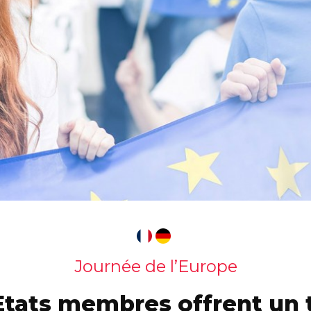
Journée de l’Europe
Etats membres offrent un t