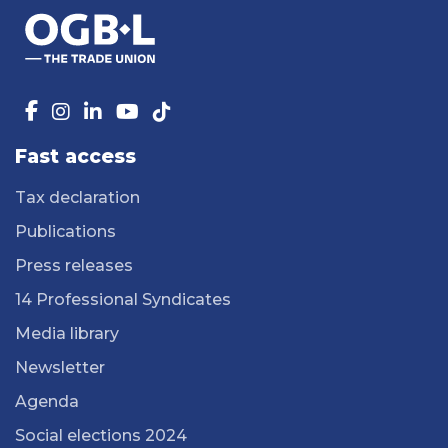
Fast access
Tax declaration
Publications
Press releases
14 Professional Syndicates
Media library
Newsletter
Agenda
Social elections 2024