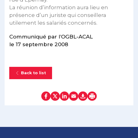
La réunion d’information aura lieu en
présence d’un juriste qui conseillera
utilement les salariés concernés.
Communiqué par l’OGBL-ACAL
le 17 septembre 2008
Back to list