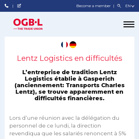
Become a member
Lentz Logistics en difficultés
L’entreprise de tradition Lentz
Logistics établie à Gasperich
(anciennement: Transports Charles
Lentz), se trouve apparemment en
difficultés financières.
Lors d’une réunion avec la délégation du
personnel de ce lundi, la direction
revendiqua que les salariés renoncent à 5%