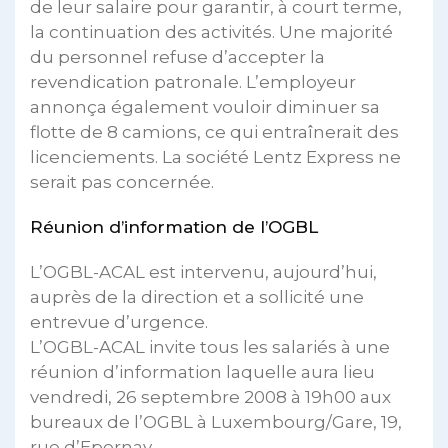
de leur salaire pour garantir, à court terme,
la continuation des activités. Une majorité
du personnel refuse d’accepter la
revendication patronale. L’employeur
annonça également vouloir diminuer sa
flotte de 8 camions, ce qui entraînerait des
licenciements. La société Lentz Express ne
serait pas concernée.
Réunion d’information de l’OGBL
L’OGBL-ACAL est intervenu, aujourd’hui,
auprès de la direction et a sollicité une
entrevue d’urgence.
L’OGBL-ACAL invite tous les salariés à une
réunion d’information laquelle aura lieu
vendredi, 26 septembre 2008 à 19h00 aux
bureaux de l’OGBL à Luxembourg/Gare, 19,
rue d’Epernay.