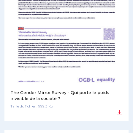
The Gender Mirror Survey - Qui porte le poids
invisible de la société ?
Taille du fichier : 999,3 Ko