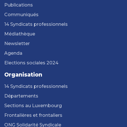
Publications
Communiqués
14 Syndicats professionnels
Médiathèque
Newsletter
Agenda
Elections sociales 2024
Organisation
14 Syndicats professionnels
Départements
Sections au Luxembourg
Frontalières et frontaliers
ONG Solidarité Syndicale