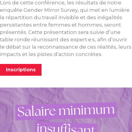
Lors de cette conférence, les résultats de notre
enquête Gender Mirror Survey, qui met en lumière
la répartition du travail invisible et des inégalités
persistantes entre femmes et hommes, seront
présentés. Cette présentation sera suivie d’une
table ronde réunissant des expert·e·s, afin d’ouvrir
le débat sur la reconnaissance de ces réalités, leurs
impacts et les pistes d’action concrètes.
Inscriptions