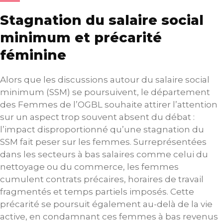
Stagnation du salaire social
minimum et précarité
féminine
Alors que les discussions autour du salaire social
minimum (SSM) se poursuivent, le département
des Femmes de l’OGBL souhaite attirer l’attention
sur un aspect trop souvent absent du débat :
l’impact disproportionné qu’une stagnation du
SSM fait peser sur les femmes. Surreprésentées
dans les secteurs à bas salaires comme celui du
nettoyage ou du commerce, les femmes
cumulent contrats précaires, horaires de travail
fragmentés et temps partiels imposés. Cette
précarité se poursuit également au-delà de la vie
active, en condamnant ces femmes à bas revenus