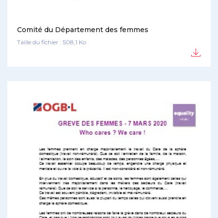
Comité du Département des femmes
Taille du fichier : 508,1 Ko