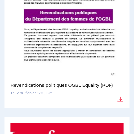
Revendications politiques OGBL Equality (PDF)
Taille du fichier : 201,1 Ko