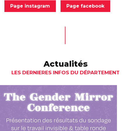
Page instagram
Page facebook
Actualités
LES DERNIERES INFOS DU DÉPARTEMENT