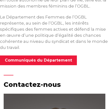
en toute autonomie de leur plan de vie, telle est la
mission des membres féminins de l’OGBL.
Le Département des Femmes de l’OGBL
représente, au sein de l’OGBL, les intérêts
spécifiques des femmes actives et défend la mise
en œuvre d’une politique d’égalité des chances
cohérente au niveau du syndicat et dans le monde
du travail.
Communiqués du Département
Contactez-nous