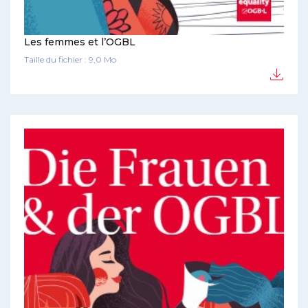
Les femmes et l’OGBL
Taille du fichier : 9,0 Mo