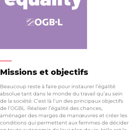
Missions et objectifs
Beaucoup reste à faire pour instaurer l’égalité
absolue tant dans le monde du travail qu’au sein
de la société. C’est là l’un des principaux objectifs
de l’OGBL. Réaliser l’égalité des chances,
aménager des marges de manœuvres et créer les
conditions qui permettent aux femmes de décider