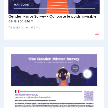
Gender Mirror Survey - Qui porte le poids invisible
de la société ?
Taille du fichier : 6,6 Mo