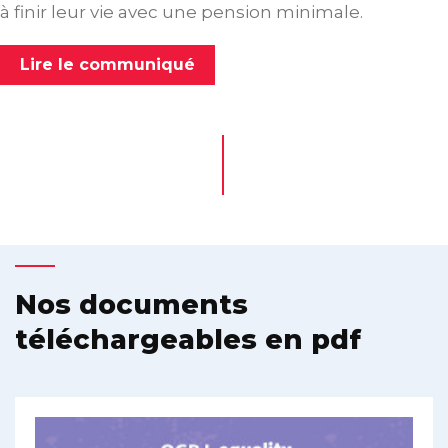
à finir leur vie avec une pension minimale.
Lire le communiqué
Nos documents
téléchargeables en pdf