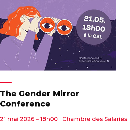
The Gender Mirror
Conference
21 mai 2026 – 18h00 | Chambre des Salariés