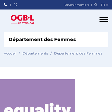
Devenir membre
Département des Femmes
Accueil
/
Départements
/
Département des Femmes