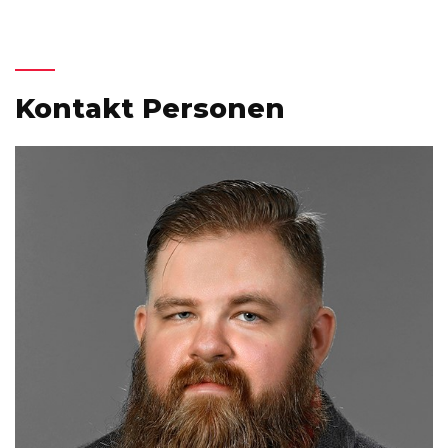
Kontakt Personen