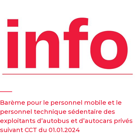
Barème pour le personnel mobile et le
personnel technique sédentaire des
exploitants d’autobus et d’autocars privés
suivant CCT du 01.01.2024