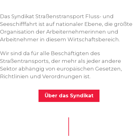
Das Syndikat Straßenstransport Fluss- und
Seeschifffahrt ist auf nationaler Ebene, die größte
Organisation der Arbeiternehmerinnen und
Arbeitnehmer in diesem Wirtschaftsbereich.
Wir sind da für alle Beschäftigten des
Straßentransports, der mehr als jeder andere
Sektor abhängig von europäischen Gesetzen,
Richtlinien und Verordnungen ist.
Über das Syndikat