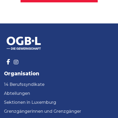
Organisation
14 Berufssyndikate
Abteilungen
Sektionen in Luxemburg
Grenzgängerinnen und Grenzgänger