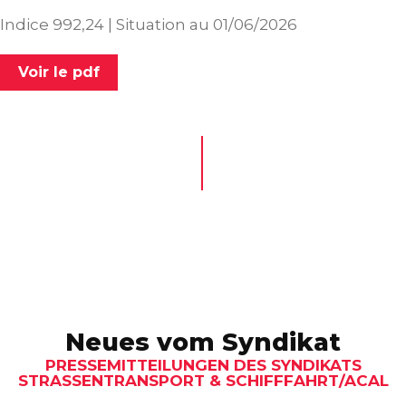
Indice 992,24 | Situation au 01/06/2026
Voir le pdf
Neues vom Syndikat
PRESSEMITTEILUNGEN DES SYNDIKATS
STRASSENTRANSPORT & SCHIFFFAHRT/ACAL