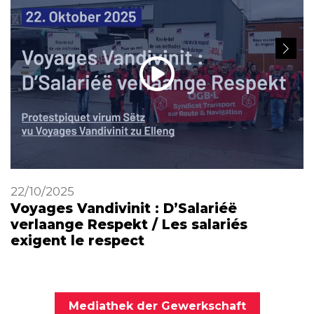
22/10/2025
Voyages Vandivinit : D’Salariéë
verlaange Respekt / Les salariés
exigent le respect
Mediathek der Gewerkschaft