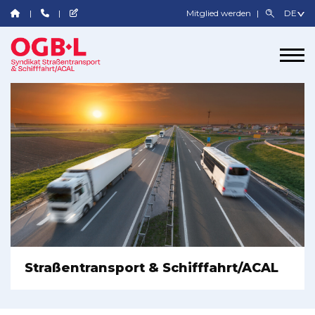
Mitglied werden
Straßentransport & Schifffahrt/ACAL