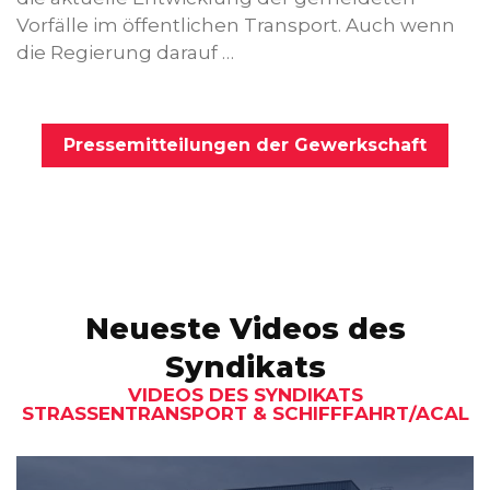
Vorfälle im öffentlichen Transport. Auch wenn
die Regierung darauf …
Pressemitteilungen der Gewerkschaft
Neueste Videos des
Syndikats
VIDEOS DES SYNDIKATS
STRASSENTRANSPORT & SCHIFFFAHRT/ACAL