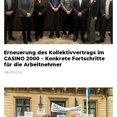
Erneuerung des Kollektivvertrags im
CASINO 2000 – Konkrete Fortschritte
für die Arbeitnehmer
08/01/2026