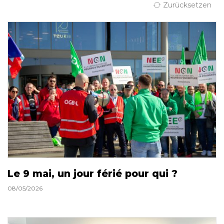
Zurücksetzen
Le 9 mai, un jour férié pour qui ?
08/05/2026