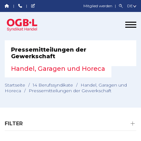
Mitglied werden
Pressemitteilungen der
Gewerkschaft
Handel, Garagen und Horeca
Startseite
/
14 Berufssyndikate
/
Handel, Garagen und
Horeca
/
Pressemitteilungen der Gewerkschaft
FILTER