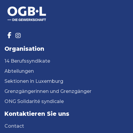
Organisation
14 Berufssyndikate
Abteilungen
Sektionen in Luxemburg
Grenzgängerinnen und Grenzgänger
ONG Solidarité syndicale
Kontaktieren Sie uns
Contact