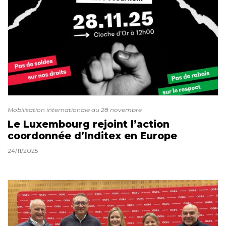
Mobilisation internationale du 28 novembre
Le Luxembourg rejoint l’action
coordonnée d’Inditex en Europe
24/11/2025