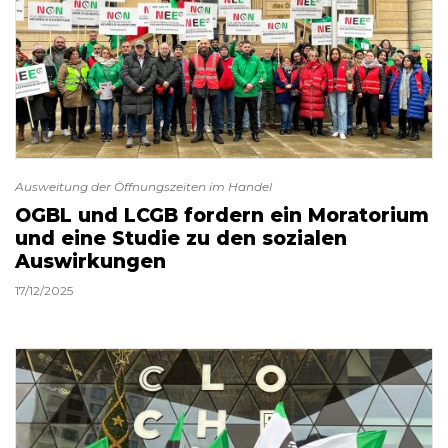
Ausweitung der Öffnungszeiten im Handel
OGBL und LCGB fordern ein Moratorium
und eine Studie zu den sozialen
Auswirkungen
17/12/2025