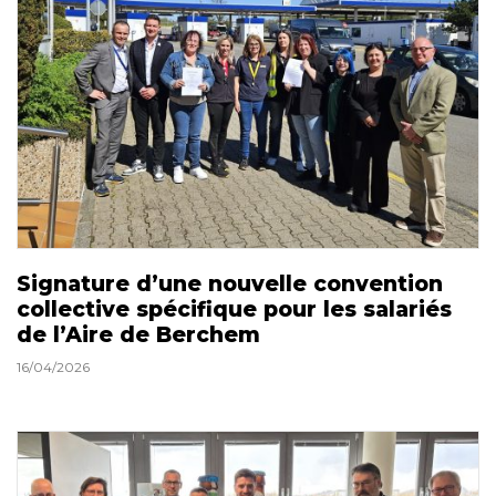
Signature d’une nouvelle convention
collective spécifique pour les salariés
de l’Aire de Berchem
16/04/2026