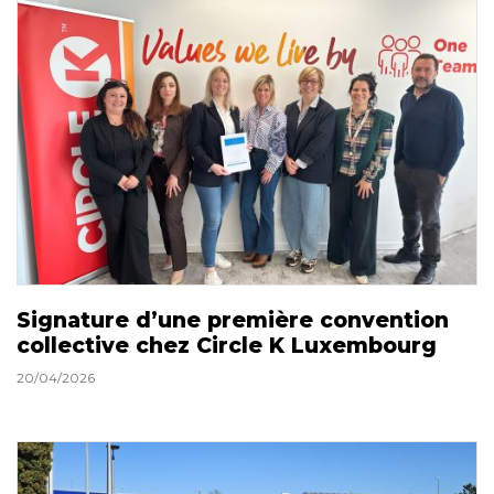
Signature d’une première convention
collective chez Circle K Luxembourg
20/04/2026