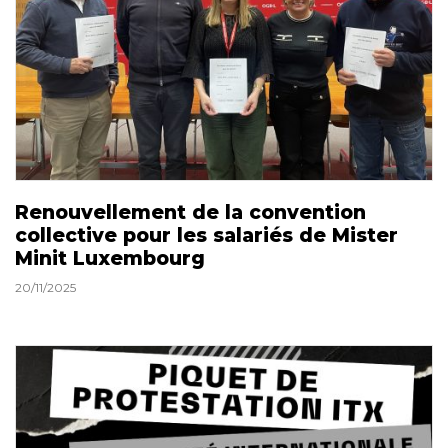
Renouvellement de la convention
collective pour les salariés de Mister
Minit Luxembourg
20/11/2025