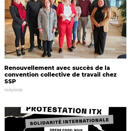
Renouvellement avec succès de la
convention collective de travail chez
SSP
10/12/2025