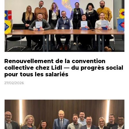
Renouvellement de la convention
collective chez Lidl — du progrès social
pour tous les salariés
27/02/2026