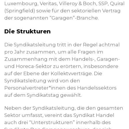
Luxembourg, Veritas, Villeroy & Boch, SSP, Quiral
(Springfield) sowie für den sektoriellen Vertrag
der sogenannten “Garagen”-Branche.
Die Strukturen
Die Syndikatsleitung tritt in der Regel achtmal
pro Jahr zusammen, um alle Fragen im
Zusammenhang mit dem Handels-, Garagen-
und Horeca-Sektor zu erörtern, insbesondere
auf der Ebene der Kollektvverträge. Die
Syndikatsleitung wird von den
Personalvertreter*innen des Handelssektors
auf dem Syndikatstag gewählt.
Neben der Syndikatsleitung, die den gesamten
Sektor umfasst, vereint das Syndikat Handel
auch drei “Unterstrukturen” innerhalb des