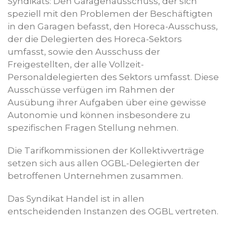
Syndikats: Den Garagenausschuss, der sich
speziell mit den Problemen der Beschäftigten
in den Garagen befasst, den Horeca-Ausschuss,
der die Delegierten des Horeca-Sektors
umfasst, sowie den Ausschuss der
Freigestellten, der alle Vollzeit-
Personaldelegierten des Sektors umfasst. Diese
Ausschüsse verfügen im Rahmen der
Ausübung ihrer Aufgaben über eine gewisse
Autonomie und können insbesondere zu
spezifischen Fragen Stellung nehmen.
Die Tarifkommissionen der Kollektivverträge
setzen sich aus allen OGBL-Delegierten der
betroffenen Unternehmen zusammen.
Das Syndikat Handel ist in allen
entscheidenden Instanzen des OGBL vertreten.