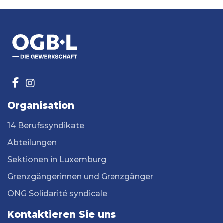
Organisation
14 Berufssyndikate
Abteilungen
Sektionen in Luxemburg
Grenzgängerinnen und Grenzgänger
ONG Solidarité syndicale
Kontaktieren Sie uns