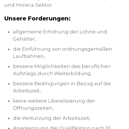
und Horeca-Sektor.
Unsere Forderungen:
allgemeine Erhöhung der Löhne und
Gehälter,
die Einführung von ordnungsgemäßen
Laufbahnen,
bessere Möglichkeiten des beruflichen
Aufstiegs durch Weiterbildung,
bessere Bedingungen in Bezug auf die
Arbeitszeit,
keine weitere Liberalisierung der
Öffnungszeiten,
die Verkürzung der Arbeitszeit,
Anerkennung der Qualifikation nach 10