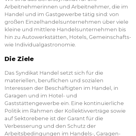
Arbeitnehmerinnen und Arbeitnehmer, die im
Handel und im Gastgewerbe tätig sind: von
großen Einzelhandelsunternehmen über viele
kleine und mittlere Handelsunternehmen bis
hin zu Autowerkstätten, Hotels, Gemeinschafts-
wie Individualgastronomie.
Die Ziele
Das Syndikat Handel setzt sich für die
materiellen, beruflichen und sozialen
Interessen der Beschäftigten im Handel, in
Garagen und im Hotel- und
Gaststättengewerbe ein. Eine kontinuierliche
Politik im Rahmen der Kollektivverträge sowie
auf Sektorebene ist der Garant für die
Verbesserung und den Schutz der
Arbeitsbedingungen im Handels-, Garagen-