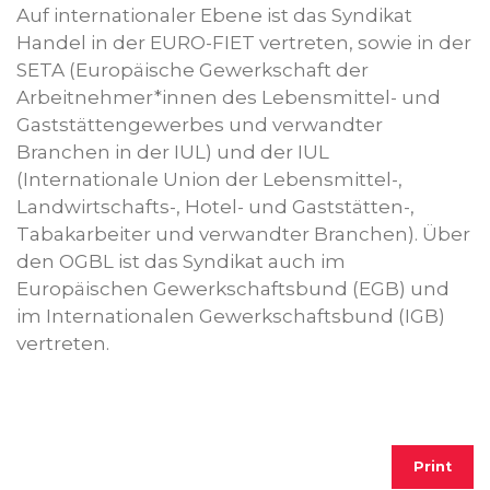
Auf internationaler Ebene ist das Syndikat
Handel in der EURO-FIET vertreten, sowie in der
SETA (Europäische Gewerkschaft der
Arbeitnehmer*innen des Lebensmittel- und
Gaststättengewerbes und verwandter
Branchen in der IUL) und der IUL
(Internationale Union der Lebensmittel-,
Landwirtschafts-, Hotel- und Gaststätten-,
Tabakarbeiter und verwandter Branchen). Über
den OGBL ist das Syndikat auch im
Europäischen Gewerkschaftsbund (EGB) und
im Internationalen Gewerkschaftsbund (IGB)
vertreten.
Print