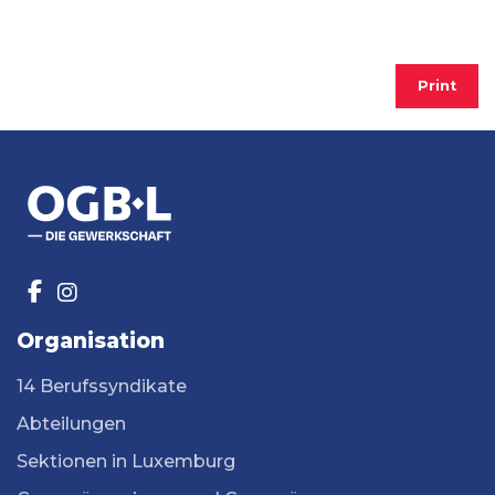
Print
Organisation
14 Berufssyndikate
Abteilungen
Sektionen in Luxemburg