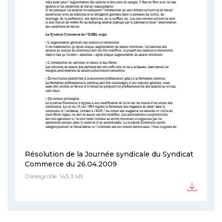
Résolution de la Journée syndicale du Syndicat
Commerce du 26.04.2009
Dateigröße: 143,3 kB