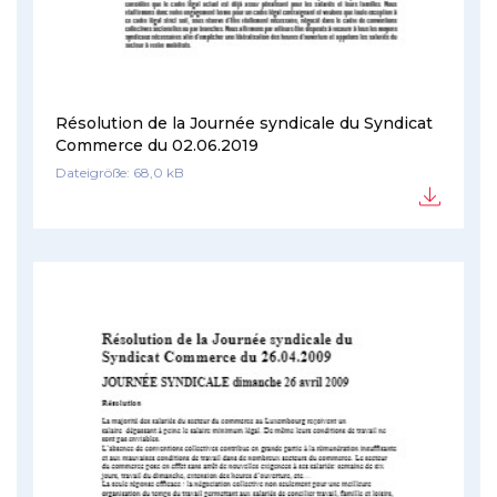
Résolution de la Journée syndicale du Syndicat
Commerce du 02.06.2019
Dateigröße: 68,0 kB