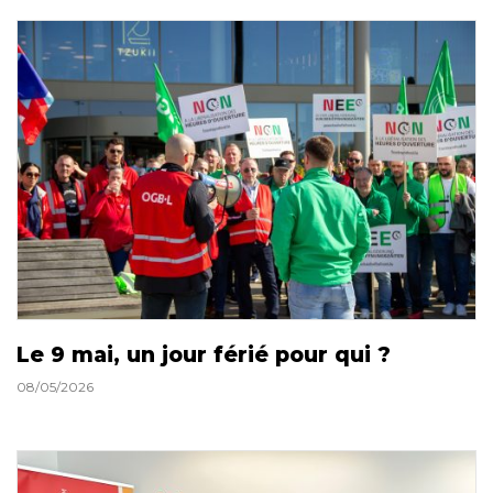
Le 9 mai, un jour férié pour qui ?
08/05/2026