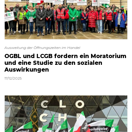
Ausweitung der Öffnungszeiten im Handel
OGBL und LCGB fordern ein Moratorium
und eine Studie zu den sozialen
Auswirkungen
17/12/2025