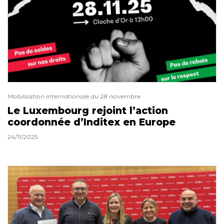
Mobilisation internationale du 28 novembre
Le Luxembourg rejoint l’action
coordonnée d’Inditex en Europe
24/11/2025