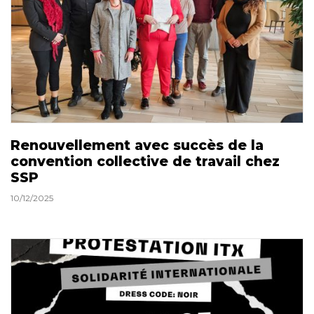
Renouvellement avec succès de la
convention collective de travail chez
SSP
10/12/2025