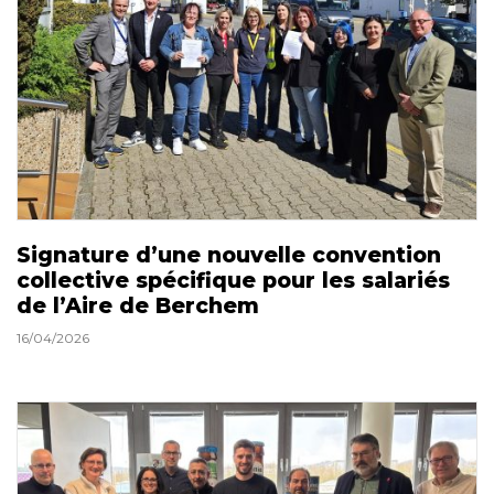
Signature d’une nouvelle convention
collective spécifique pour les salariés
de l’Aire de Berchem
16/04/2026