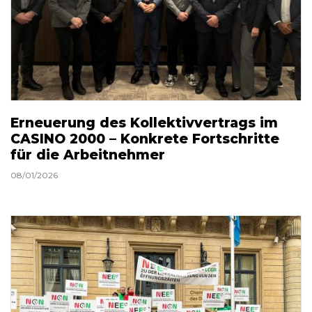
Erneuerung des Kollektivvertrags im
CASINO 2000 – Konkrete Fortschritte
für die Arbeitnehmer
08/01/2026