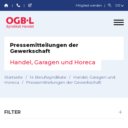
Mitglied werden
Pressemitteilungen der
Gewerkschaft
Handel, Garagen und Horeca
Startseite
/
14 Berufssyndikate
/
Handel, Garagen und
Horeca
/
Pressemitteilungen der Gewerkschaft
FILTER