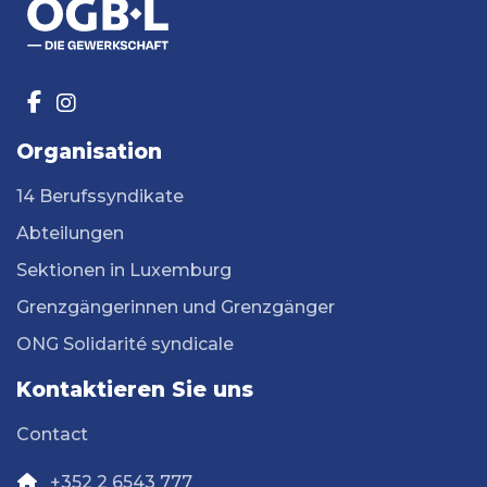
Organisation
14 Berufssyndikate
Abteilungen
Sektionen in Luxemburg
Grenzgängerinnen und Grenzgänger
ONG Solidarité syndicale
Kontaktieren Sie uns
Contact
+352 2 6543 777