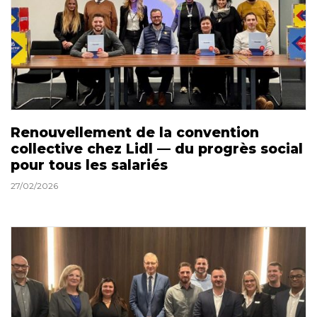
Renouvellement de la convention
collective chez Lidl — du progrès social
pour tous les salariés
27/02/2026