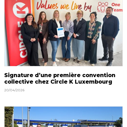
Signature d’une première convention
collective chez Circle K Luxembourg
20/04/2026