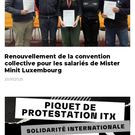
Renouvellement de la convention
collective pour les salariés de Mister
Minit Luxembourg
20/11/2025