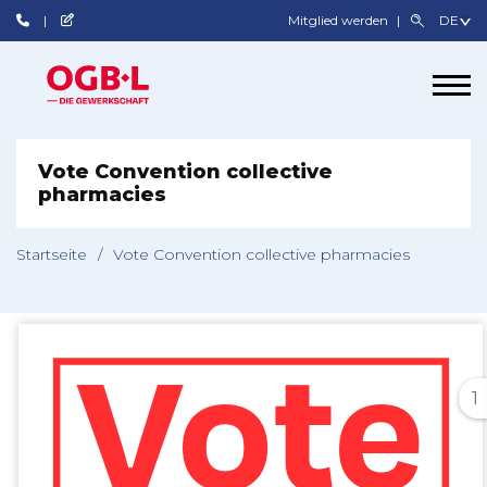
Mitglied werden
Vote Convention collective
pharmacies
Startseite
/
Vote Convention collective pharmacies
1