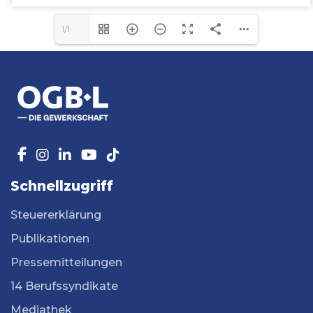
1/1
Schnellzugriff
Steuererklärung
Publikationen
Pressemitteilungen
14 Berufssyndikate
Mediathek