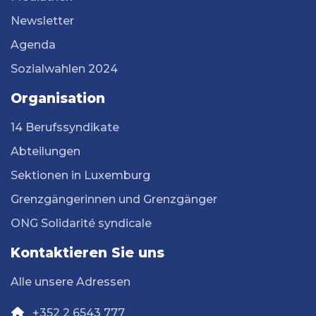
Newsletter
Agenda
Sozialwahlen 2024
Organisation
14 Berufssyndikate
Abteilungen
Sektionen in Luxemburg
Grenzgängerinnen und Grenzgänger
ONG Solidarité syndicale
Kontaktieren Sie uns
Alle unsere Adressen
+352 2 6543 777