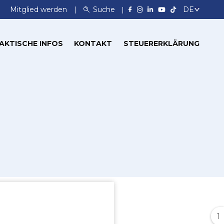
Mitglied werden
Suche
AKTISCHE INFOS
KONTAKT
STEUERERKLÄRUNG
1