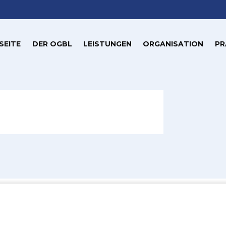
SEITE
DER OGBL
LEISTUNGEN
ORGANISATION
PR