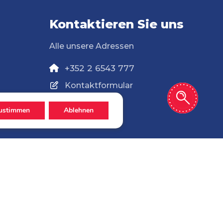
Kontaktieren Sie uns
Alle unsere Adressen
+352 2 6543 777
Kontaktformular
ustimmen
Ablehnen