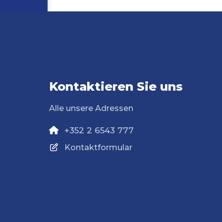
Kontaktieren Sie uns
Alle unsere Adressen
+352 2 6543 777
Kontaktformular