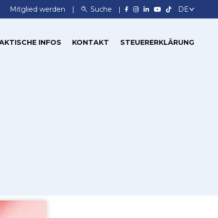
Mitglied werden
Suche
AKTISCHE INFOS
KONTAKT
STEUERERKLÄRUNG