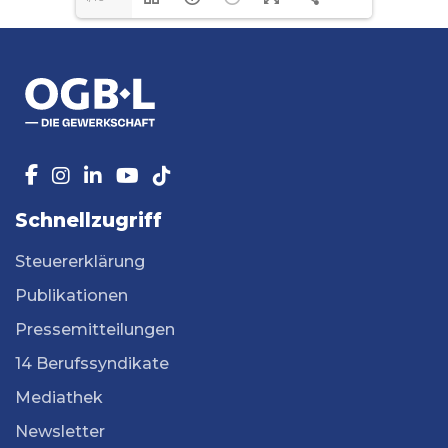
Schnellzugriff
Steuererklärung
Publikationen
Pressemitteilungen
14 Berufssyndikate
Mediathek
Newsletter