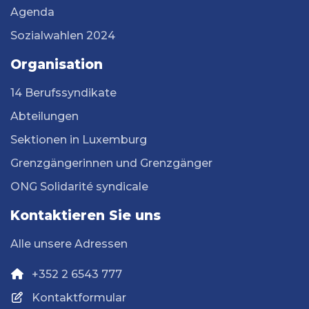
Agenda
Sozialwahlen 2024
Organisation
14 Berufssyndikate
Abteilungen
Sektionen in Luxemburg
Grenzgängerinnen und Grenzgänger
ONG Solidarité syndicale
Kontaktieren Sie uns
Alle unsere Adressen
+352 2 6543 777
Kontaktformular