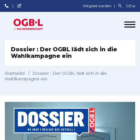
Mitglied werden
Dossier : Der OGBL lädt sich in die
Wahlkampagne ein
Startseite
/
Dossier : Der OGBL lädt sich in die
Wahlkampagne ein