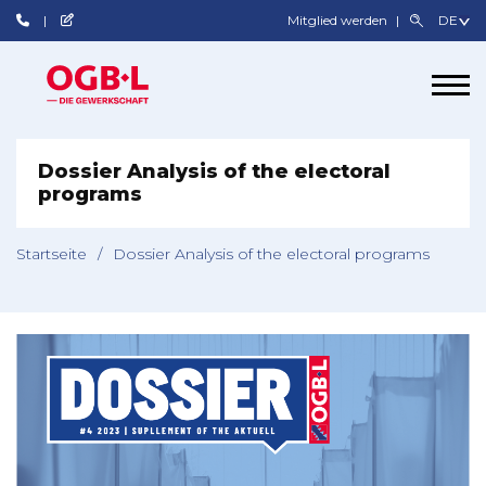
Mitglied werden
Dossier Analysis of the electoral
programs
Startseite
/
Dossier Analysis of the electoral programs