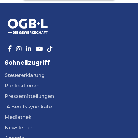
Schnellzugriff
Steuererklärung
Publikationen
Pressemitteilungen
14 Berufssyndikate
Mediathek
Newsletter