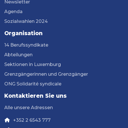
Newsletter
Agenda
Sozialwahlen 2024
Organisation
14 Berufssyndikate
Abteilungen
Sektionen in Luxemburg
Grenzgängerinnen und Grenzgänger
ONG Solidarité syndicale
Kontaktieren Sie uns
Alle unsere Adressen
+352 2 6543 777