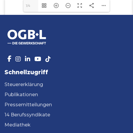
1/4
Schnellzugriff
Steuererklärung
Publikationen
Pressemitteilungen
14 Berufssyndikate
Mediathek