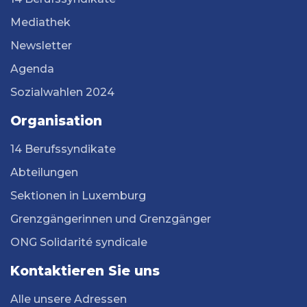
Mediathek
Newsletter
Agenda
Sozialwahlen 2024
Organisation
14 Berufssyndikate
Abteilungen
Sektionen in Luxemburg
Grenzgängerinnen und Grenzgänger
ONG Solidarité syndicale
Kontaktieren Sie uns
Alle unsere Adressen