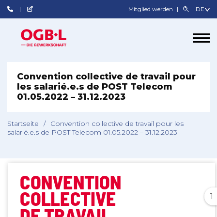
Mitglied werden
Convention collective de travail pour
les salarié.e.s de POST Telecom
01.05.2022 – 31.12.2023
Startseite
/
Convention collective de travail pour les
salarié.e.s de POST Telecom 01.05.2022 – 31.12.2023
1