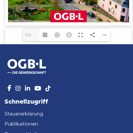
1/28
Schnellzugriff
Steuererklärung
Publikationen