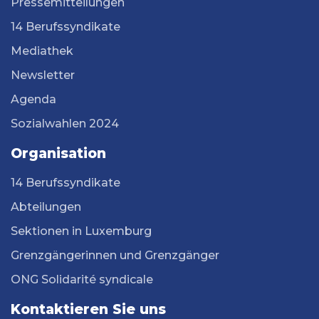
Pressemitteilungen
14 Berufssyndikate
Mediathek
Newsletter
Agenda
Sozialwahlen 2024
Organisation
14 Berufssyndikate
Abteilungen
Sektionen in Luxemburg
Grenzgängerinnen und Grenzgänger
ONG Solidarité syndicale
Kontaktieren Sie uns