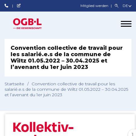
Mitglied werden
Convention collective de travail pour
les salarié.e.s de la commune de
Wiltz 01.05.2022 – 30.04.2025 et
l’avenant du 1er juin 2023
Startseite
/
Convention collective de travail pour les
salarié.e.s de la commune de Wiltz 01.05.2022 – 30.04.2025
et l’avenant du 1er juin 2023
1