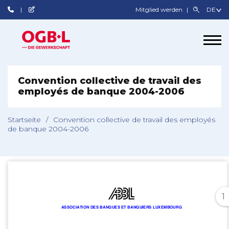
Mitglied werden
Convention collective de travail des
employés de banque 2004-2006
Startseite
/
Convention collective de travail des employés
de banque 2004-2006
1