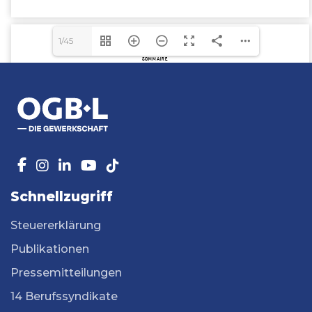
1/45
Schnellzugriff
Steuererklärung
Publikationen
Pressemitteilungen
14 Berufssyndikate