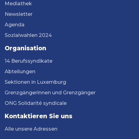
Mediathek
Newsletter
Agenda
Sozialwahlen 2024
Organisation
14 Berufssyndikate
Abteilungen
Sektionen in Luxemburg
Grenzgängerinnen und Grenzgänger
ONG Solidarité syndicale
Kontaktieren Sie uns
Alle unsere Adressen