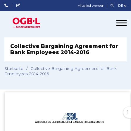
Mitglied werden
Collective Bargaining Agreement for
Bank Employees 2014-2016
Startseite
/
Collective Bargaining Agreement for Bank
Employees 2014-2016
1