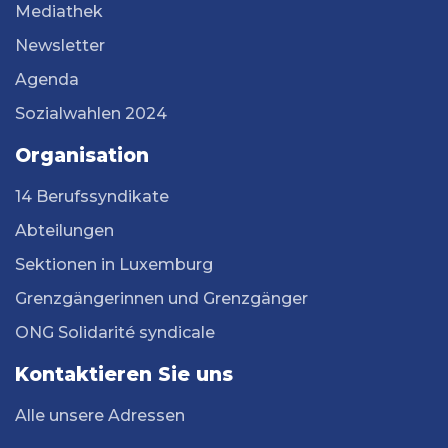
Mediathek
Newsletter
Agenda
Sozialwahlen 2024
Organisation
14 Berufssyndikate
Abteilungen
Sektionen in Luxemburg
Grenzgängerinnen und Grenzgänger
ONG Solidarité syndicale
Kontaktieren Sie uns
Alle unsere Adressen