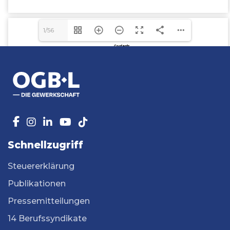
1/56
Schnellzugriff
Steuererklärung
Publikationen
Pressemitteilungen
14 Berufssyndikate