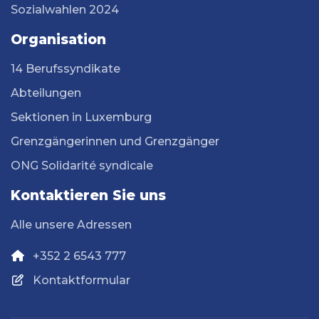
Sozialwahlen 2024
Organisation
14 Berufssyndikate
Abteilungen
Sektionen in Luxemburg
Grenzgängerinnen und Grenzgänger
ONG Solidarité syndicale
Kontaktieren Sie uns
Alle unsere Adressen
+352 2 6543 777
Kontaktformular