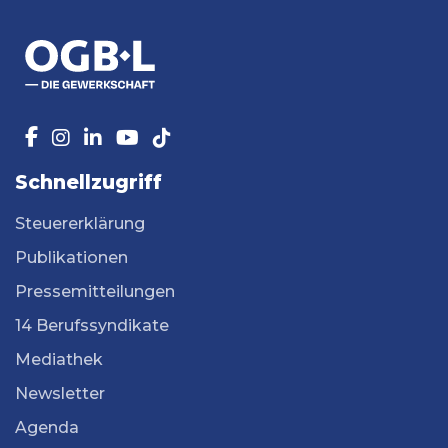
Schnellzugriff
Steuererklärung
Publikationen
Pressemitteilungen
14 Berufssyndikate
Mediathek
Newsletter
Agenda