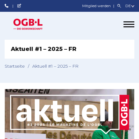
Mitglied werden
Aktuell #1 – 2025 – FR
Startseite
/
Aktuell #1 – 2025 – FR