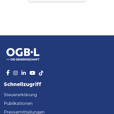
Schnellzugriff
Steuererklärung
Publikationen
Pressemitteilungen