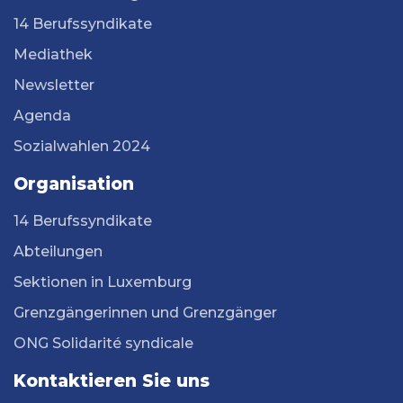
14 Berufssyndikate
Mediathek
Newsletter
Agenda
Sozialwahlen 2024
Organisation
14 Berufssyndikate
Abteilungen
Sektionen in Luxemburg
Grenzgängerinnen und Grenzgänger
ONG Solidarité syndicale
Kontaktieren Sie uns