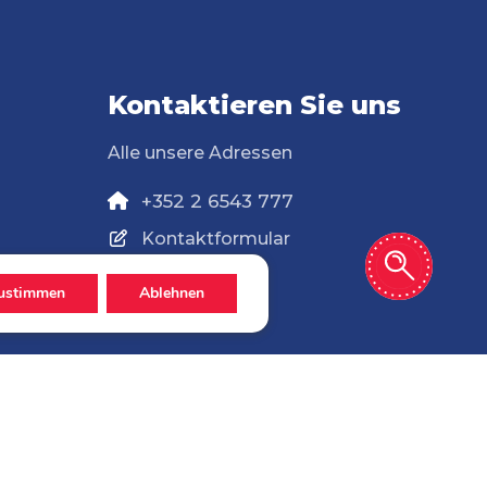
Kontaktieren Sie uns
Alle unsere Adressen
+352 2 6543 777
Kontaktformular
ustimmen
Ablehnen