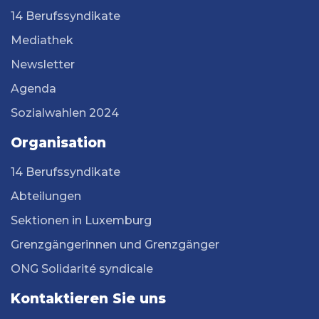
14 Berufssyndikate
Mediathek
Newsletter
Agenda
Sozialwahlen 2024
Organisation
14 Berufssyndikate
Abteilungen
Sektionen in Luxemburg
Grenzgängerinnen und Grenzgänger
ONG Solidarité syndicale
Kontaktieren Sie uns