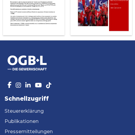
Schnellzugriff
Steuererklärung
Publikationen
Pressemitteilungen