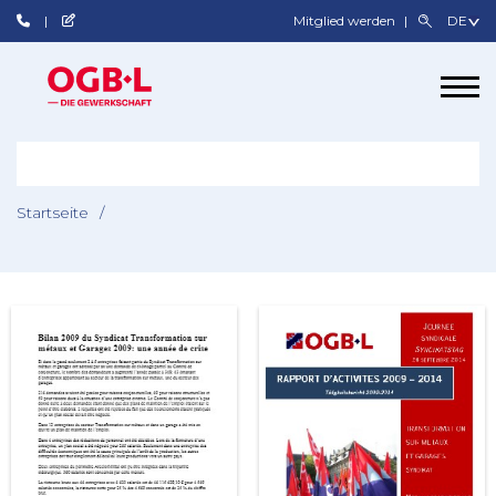
Mitglied werden
Startseite
/