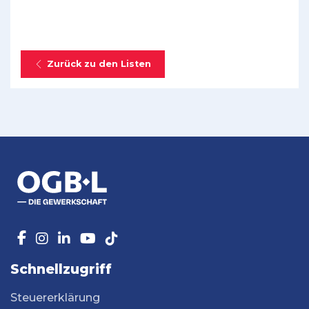
Zurück zu den Listen
Schnellzugriff
Steuererklärung