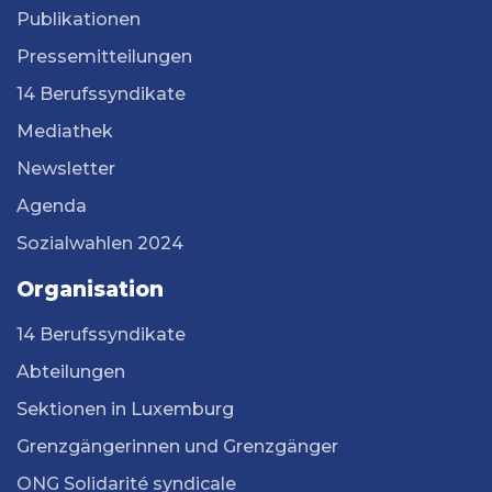
Publikationen
Pressemitteilungen
14 Berufssyndikate
Mediathek
Newsletter
Agenda
Sozialwahlen 2024
Organisation
14 Berufssyndikate
Abteilungen
Sektionen in Luxemburg
Grenzgängerinnen und Grenzgänger
ONG Solidarité syndicale