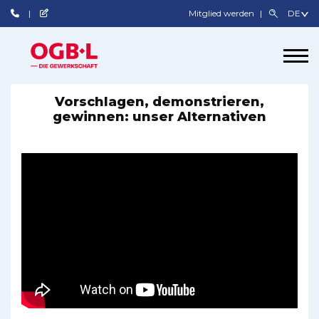
Mitglied werden
Vorschlagen, demonstrieren,
gewinnen: unser Alternativen