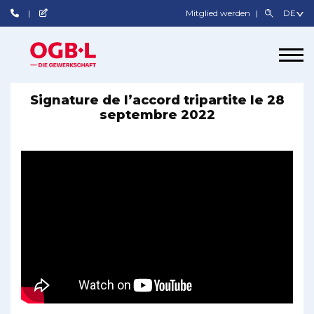
Mitglied werden
Signature de l’accord tripartite le 28
septembre 2022