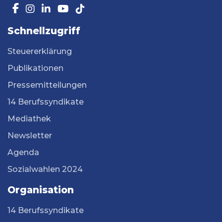
Schnellzugriff
Steuererklärung
Publikationen
Pressemitteilungen
14 Berufssyndikate
Mediathek
Newsletter
Agenda
Sozialwahlen 2024
Organisation
14 Berufssyndikate