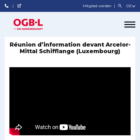
Mitglied werden
Réunion d’information devant Arcelor-
Mittal Schifflange (Luxembourg)