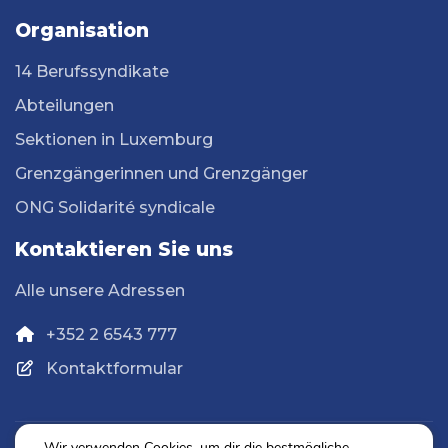
Organisation
14 Berufssyndikate
Abteilungen
Sektionen in Luxemburg
Grenzgängerinnen und Grenzgänger
ONG Solidarité syndicale
Kontaktieren Sie uns
Alle unsere Adressen
+352 2 6543 777
Kontaktformular
Wir verwenden Cookies, um dir die bestmögliche