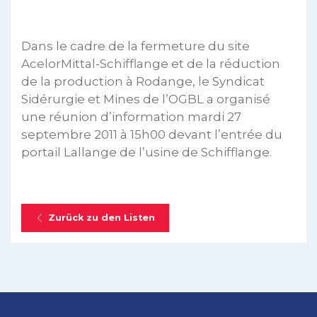
Dans le cadre de la fermeture du site
AcelorMittal-Schifflange et de la réduction
de la production à Rodange, le Syndicat
Sidérurgie et Mines de l’OGBL a organisé
une réunion d’information mardi 27
septembre 2011 à 15h00 devant l’entrée du
portail Lallange de l’usine de Schifflange.
Zurück zu den Listen