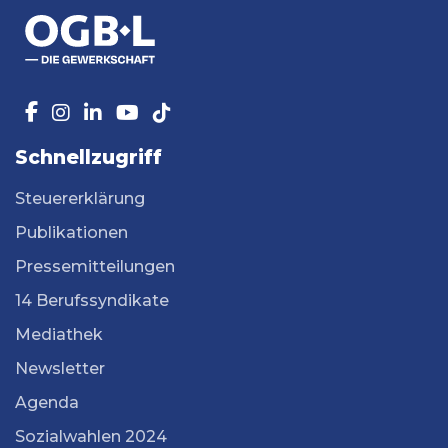
Schnellzugriff
Steuererklärung
Publikationen
Pressemitteilungen
14 Berufssyndikate
Mediathek
Newsletter
Agenda
Sozialwahlen 2024