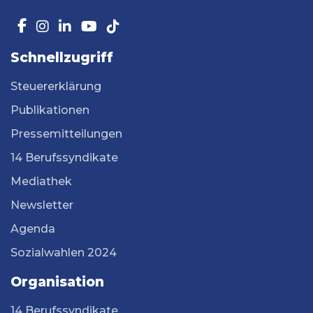
Schnellzugriff
Steuererklärung
Publikationen
Pressemitteilungen
14 Berufssyndikate
Mediathek
Newsletter
Agenda
Sozialwahlen 2024
Organisation
14 Berufssyndikate