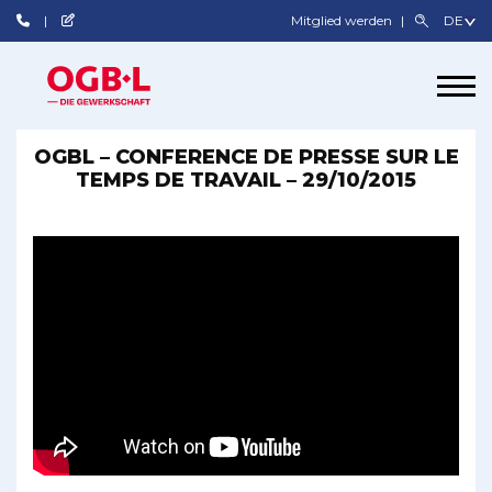
Mitglied werden
OGBL – CONFERENCE DE PRESSE SUR LE
TEMPS DE TRAVAIL – 29/10/2015