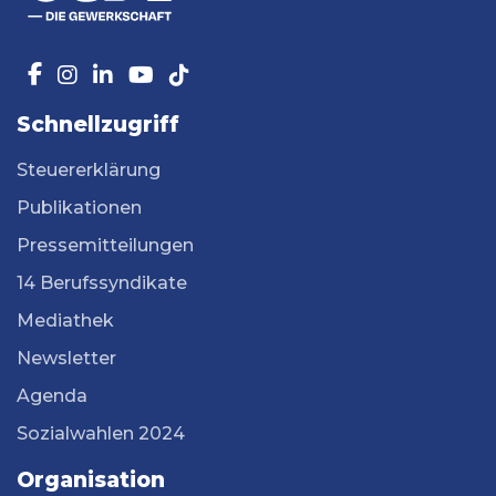
Schnellzugriff
Steuererklärung
Publikationen
Pressemitteilungen
14 Berufssyndikate
Mediathek
Newsletter
Agenda
Sozialwahlen 2024
Organisation