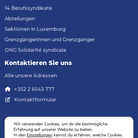
14 Berufssyndikate
Abteilungen
Sektionen in Luxemburg
Grenzgängerinnen und Grenzgänger
ONG Solidarité syndicale
Kontaktieren Sie uns
Alle unsere Adressen
+352 2 6543 777
Kontaktformular
Wir verwenden Cookies, um dir die bestmögliche
Erfahrung auf unserer Website zu bieten.
Datenschutz
In den
Einstellungen
kannst du erfahren, welche Cookies