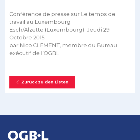
Conférence de presse sur Le temps de
travail au Luxembourg.
Esch/Alzette (Luxembourg), Jeudi 29
Octobre 2015
par Nico CLEMENT, membre du Bureau
exécutif de l’OGBL.
Zurück zu den Listen