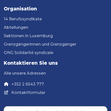
Organisation
14 Berufssyndikate
Abteilungen
Sektionen in Luxemburg
Grenzgängerinnen und Grenzgänger
ONG Solidarité syndicale
Kontaktieren Sie uns
Alle unsere Adressen
+352 2 6543 777
Kontaktformular