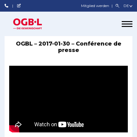
Mitglied werden
OGBL – 2017-01-30 – Conférence de
presse