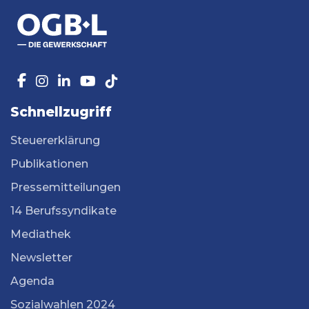
Schnellzugriff
Steuererklärung
Publikationen
Pressemitteilungen
14 Berufssyndikate
Mediathek
Newsletter
Agenda
Sozialwahlen 2024