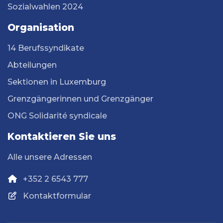
Sozialwahlen 2024
Organisation
14 Berufssyndikate
Abteilungen
Sektionen in Luxemburg
Grenzgängerinnen und Grenzgänger
ONG Solidarité syndicale
Kontaktieren Sie uns
Alle unsere Adressen
+352 2 6543 777
Kontaktformular