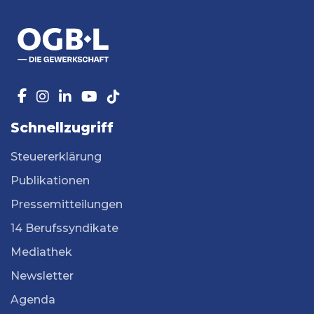
Schnellzugriff
Steuererklärung
Publikationen
Pressemitteilungen
14 Berufssyndikate
Mediathek
Newsletter
Agenda