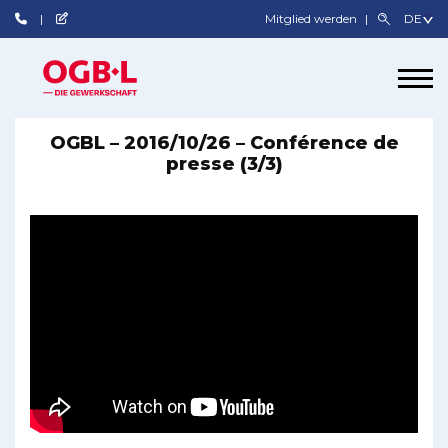
Mitglied werden
OGBL – 2016/10/26 – Conférence de
presse (3/3)