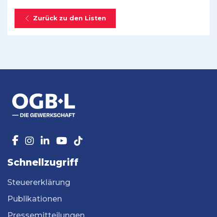
Zurück zu den Listen
Schnellzugriff
Steuererklärung
Publikationen
Pressemitteilungen