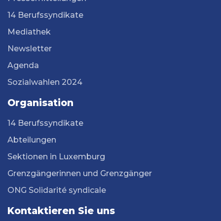
14 Berufssyndikate
Mediathek
Newsletter
Agenda
Sozialwahlen 2024
Organisation
14 Berufssyndikate
Abteilungen
Sektionen in Luxemburg
Grenzgängerinnen und Grenzgänger
ONG Solidarité syndicale
Kontaktieren Sie uns