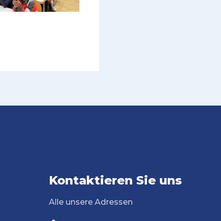
Kontaktieren Sie uns
Alle unsere Adressen