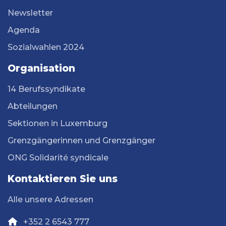
Newsletter
Agenda
Sozialwahlen 2024
Organisation
14 Berufssyndikate
Abteilungen
Sektionen in Luxemburg
Grenzgängerinnen und Grenzgänger
ONG Solidarité syndicale
Kontaktieren Sie uns
Alle unsere Adressen
+352 2 6543 777