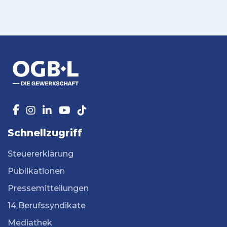
Schnellzugriff
Steuererklärung
Publikationen
Pressemitteilungen
14 Berufssyndikate
Mediathek