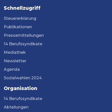
Schnellzugriff
Steuererklärung
Publikationen
Pressemitteilungen
14 Berufssyndikate
Mediathek
Newsletter
Agenda
Sozialwahlen 2024
Organisation
14 Berufssyndikate
Abteilungen