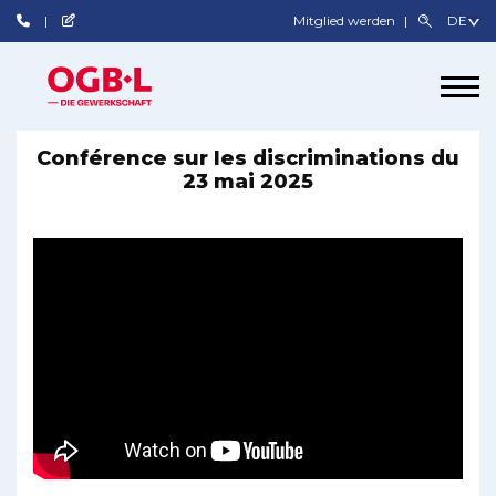
Mitglied werden
Conférence sur les discriminations du
23 mai 2025