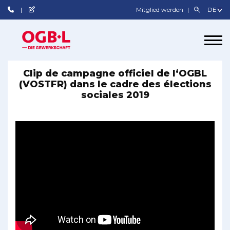
Mitglied werden
Clip de campagne officiel de l‘OGBL
(VOSTFR) dans le cadre des élections
sociales 2019