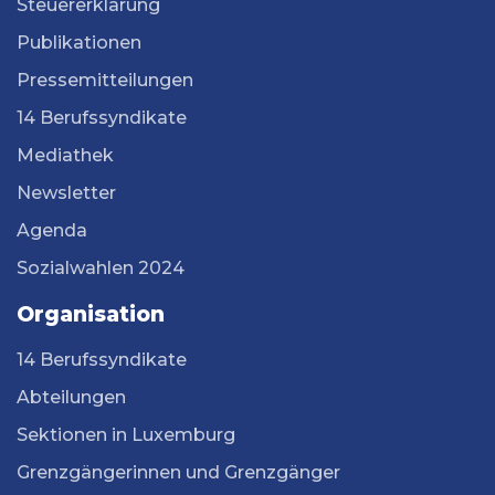
Steuererklärung
Publikationen
Pressemitteilungen
14 Berufssyndikate
Mediathek
Newsletter
Agenda
Sozialwahlen 2024
Organisation
14 Berufssyndikate
Abteilungen
Sektionen in Luxemburg
Grenzgängerinnen und Grenzgänger