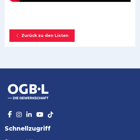
Zurück zu den Listen
Schnellzugriff