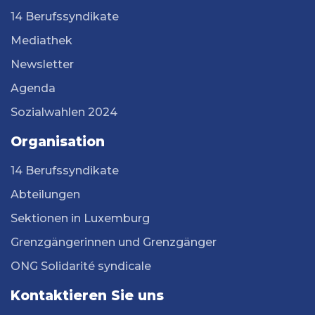
14 Berufssyndikate
Mediathek
Newsletter
Agenda
Sozialwahlen 2024
Organisation
14 Berufssyndikate
Abteilungen
Sektionen in Luxemburg
Grenzgängerinnen und Grenzgänger
ONG Solidarité syndicale
Kontaktieren Sie uns