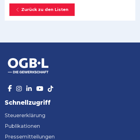
Zurück zu den Listen
Schnellzugriff
Steuererklärung
Publikationen
Pressemitteilungen