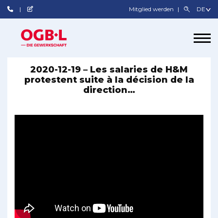
Mitglied werden
2020-12-19 – Les salaries de H&M
protestent suite à la décision de la
direction…