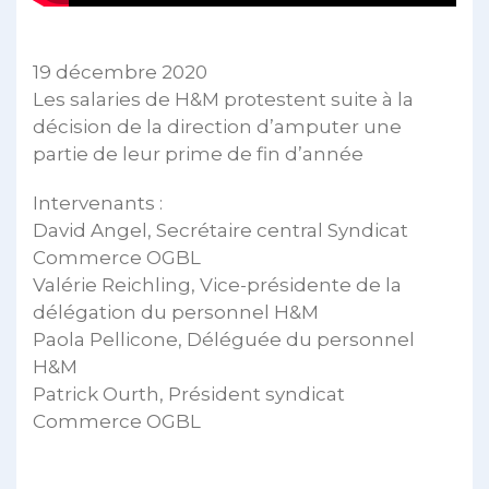
19 décembre 2020
Les salaries de H&M protestent suite à la
décision de la direction d’amputer une
partie de leur prime de fin d’année
Intervenants :
David Angel, Secrétaire central Syndicat
Commerce OGBL
Valérie Reichling, Vice-présidente de la
délégation du personnel H&M
Paola Pellicone, Déléguée du personnel
H&M
Patrick Ourth, Président syndicat
Commerce OGBL