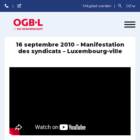
Mitglied werden
16 septembre 2010 – Manifestation
des syndicats – Luxembourg-ville