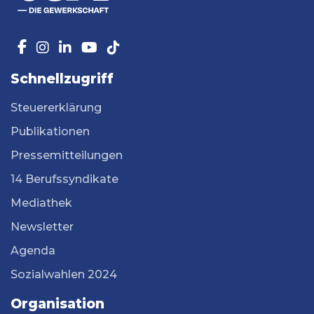
Schnellzugriff
Steuererklärung
Publikationen
Pressemitteilungen
14 Berufssyndikate
Mediathek
Newsletter
Agenda
Sozialwahlen 2024
Organisation