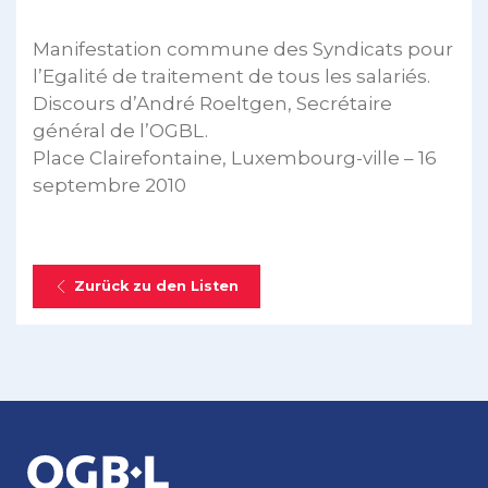
Manifestation commune des Syndicats pour
l’Egalité de traitement de tous les salariés.
Discours d’André Roeltgen, Secrétaire
général de l’OGBL.
Place Clairefontaine, Luxembourg-ville – 16
septembre 2010
Zurück zu den Listen