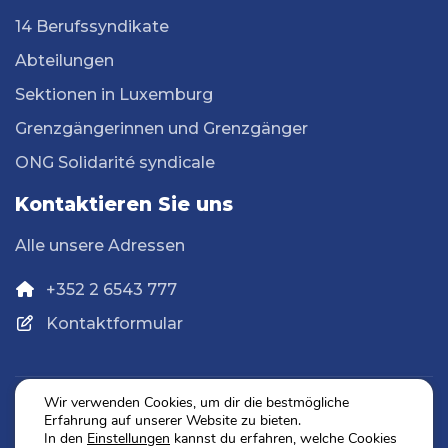
14 Berufssyndikate
Abteilungen
Sektionen in Luxemburg
Grenzgängerinnen und Grenzgänger
ONG Solidarité syndicale
Kontaktieren Sie uns
Alle unsere Adressen
+352 2 6543 777
Kontaktformular
Wir verwenden Cookies, um dir die bestmögliche
Erfahrung auf unserer Website zu bieten.
Datenschutz
In den
Einstellungen
kannst du erfahren, welche Cookies