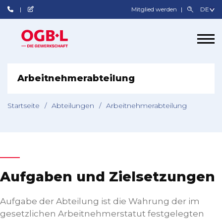
Mitglied werden
Arbeitnehmerabteilung
Startseite
/
Abteilungen
/
Arbeitnehmerabteilung
Aufgaben und Zielsetzungen
Aufgabe der Abteilung ist die Wahrung der im
gesetzlichen Arbeitnehmerstatut festgelegten