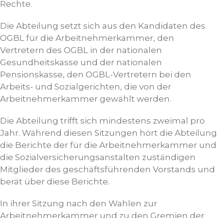
Rechte.
Die Abteilung setzt sich aus den Kandidaten des
OGBL für die Arbeitnehmerkammer, den
Vertretern des OGBL in der nationalen
Gesundheitskasse und der nationalen
Pensionskasse, den OGBL-Vertretern bei den
Arbeits- und Sozialgerichten, die von der
Arbeitnehmerkammer gewählt werden.
Die Abteilung trifft sich mindestens zweimal pro
Jahr. Während diesen Sitzungen hört die Abteilung
die Berichte der für die Arbeitnehmerkammer und
die Sozialversicherungsanstalten zuständigen
Mitglieder des geschäftsführenden Vorstands und
berät über diese Berichte.
In ihrer Sitzung nach den Wahlen zur
Arbeitnehmerkammer und zu den Gremien der