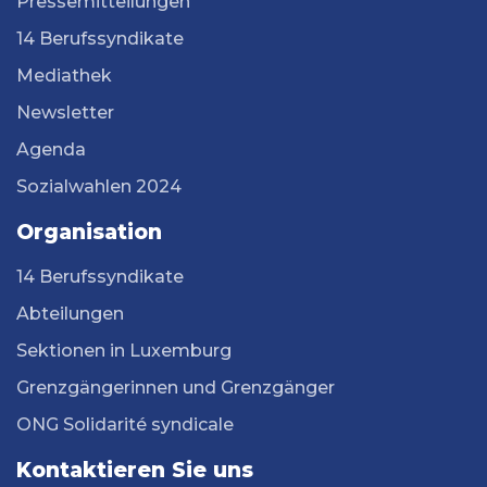
Pressemitteilungen
14 Berufssyndikate
Mediathek
Newsletter
Agenda
Sozialwahlen 2024
Organisation
14 Berufssyndikate
Abteilungen
Sektionen in Luxemburg
Grenzgängerinnen und Grenzgänger
ONG Solidarité syndicale
Kontaktieren Sie uns