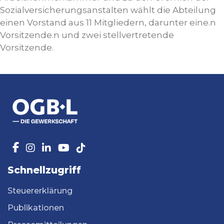
Sozialversicherungsanstalten wählt die Abteilung
einen Vorstand aus 11 Mitgliedern, darunter eine.n
Vorsitzende.n und zwei stellvertretende
Vorsitzende.
Schnellzugriff
Steuererklärung
Publikationen