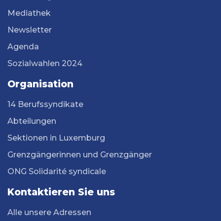
Mediathek
Newsletter
Agenda
Sozialwahlen 2024
Organisation
14 Berufssyndikate
Abteilungen
Sektionen in Luxemburg
Grenzgängerinnen und Grenzgänger
ONG Solidarité syndicale
Kontaktieren Sie uns
Alle unsere Adressen