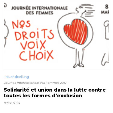
Frauenabteilung
Journée Internationale des Femmes 2017
Solidarité et union dans la lutte contre
toutes les formes d’exclusion
07/03/2017