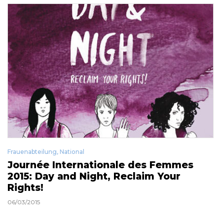
Frauenabteilung
,
National
Journée Internationale des Femmes
2015: Day and Night, Reclaim Your
Rights!
06/03/2015