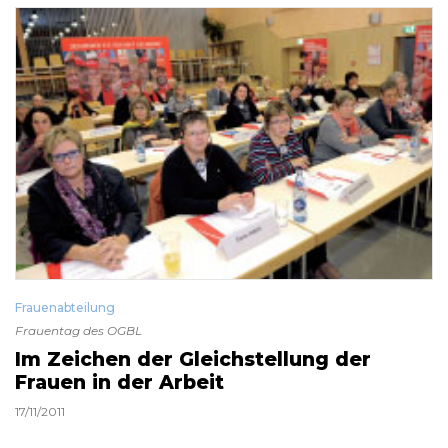
Frauenabteilung
Frauentag des OGBL
Im Zeichen der Gleichstellung der
Frauen in der Arbeit
17/11/2011