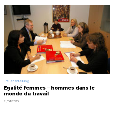
Frauenabteilung
Egalité femmes – hommes dans le
monde du travail
21/01/2013