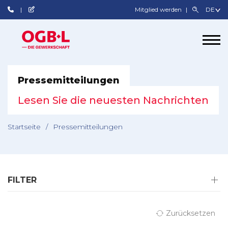
Mitglied werden
Pressemitteilungen
Lesen Sie die neuesten Nachrichten
Startseite
/
Pressemitteilungen
FILTER
Zurücksetzen