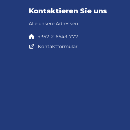
Kontaktieren Sie uns
Alle unsere Adressen
+352 2 6543 777
Kontaktformular