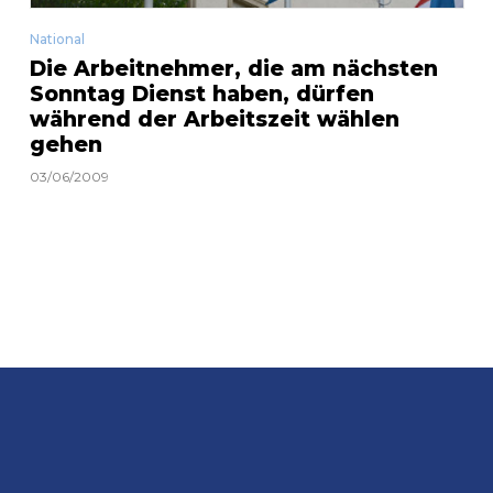
National
Die Arbeitnehmer, die am nächsten
Sonntag Dienst haben, dürfen
während der Arbeitszeit wählen
gehen
03/06/2009