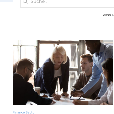
Wenn Sie
Finance Sector