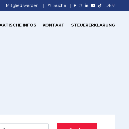
Mitglied werden
Suche
AKTISCHE INFOS
KONTAKT
STEUERERKLÄRUNG