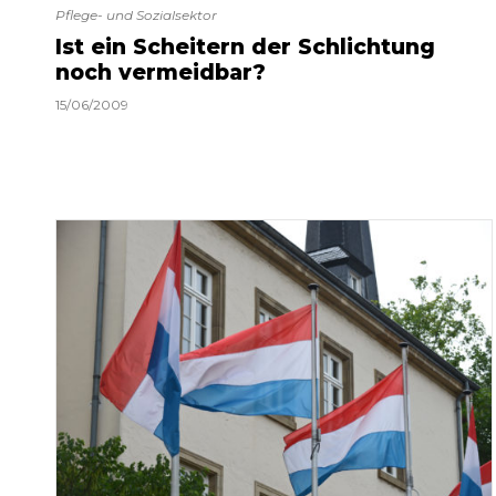
Pflege- und Sozialsektor
Ist ein Scheitern der Schlichtung
noch vermeidbar?
15/06/2009