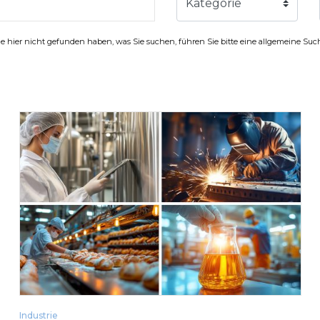
Kategorie
 hier nicht gefunden haben, was Sie suchen, führen Sie bitte eine allgemeine Su
Industrie