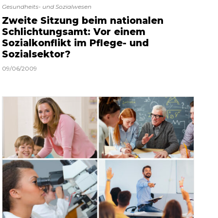
Gesundheits- und Sozialwesen
Zweite Sitzung beim nationalen
Schlichtungsamt: Vor einem
Sozialkonflikt im Pflege- und
Sozialsektor?
09/06/2009