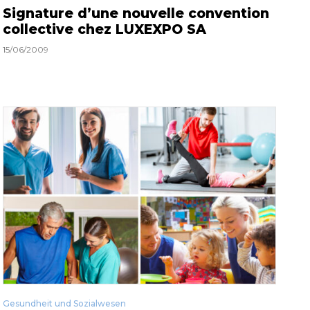
Signature d’une nouvelle convention
collective chez LUXEXPO SA
15/06/2009
Gesundheit und Sozialwesen