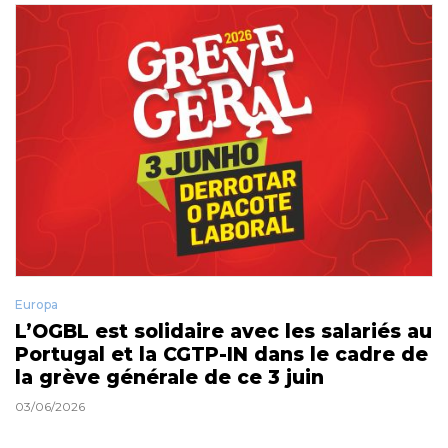
Europa
L’OGBL est solidaire avec les salariés au
Portugal et la CGTP-IN dans le cadre de
la grève générale de ce 3 juin
03/06/2026