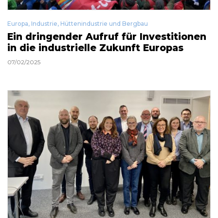
Europa
,
Industrie
,
Hüttenindustrie und Bergbau
Ein dringender Aufruf für Investitionen
in die industrielle Zukunft Europas
07/02/2025