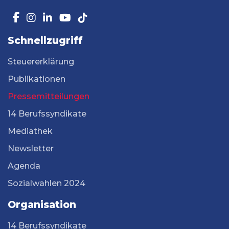
Schnellzugriff
Steuererklärung
Publikationen
Pressemitteilungen
14 Berufssyndikate
Mediathek
Newsletter
Agenda
Sozialwahlen 2024
Organisation
14 Berufssyndikate