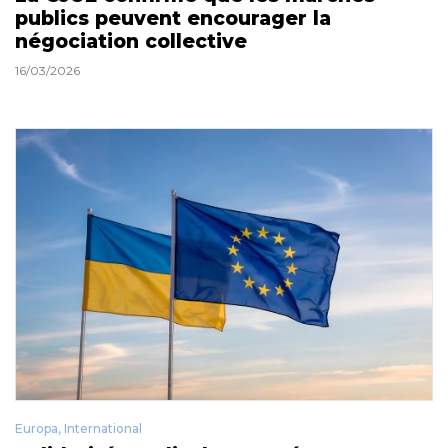
publics peuvent encourager la
négociation collective
16/03/2026
Europa
,
International