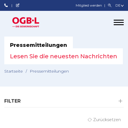
Mitglied werden
Pressemitteilungen
Lesen Sie die neuesten Nachrichten
Startseite
/
Pressemitteilungen
FILTER
Zurücksetzen