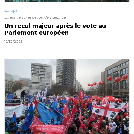
Europa
Directive sur le devoir de vigilance
Un recul majeur après le vote au
Parlement européen
17/10/2025