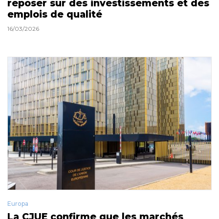
reposer sur des investissements et des
emplois de qualité
16/03/2026
Europa
La CJUE confirme que les marchés