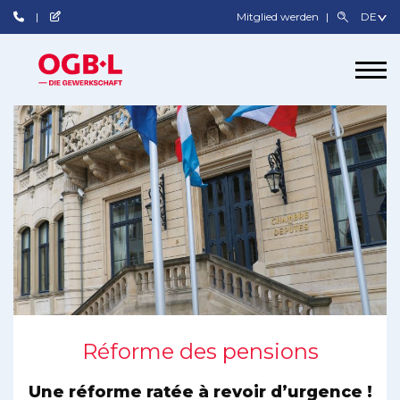
Mitglied werden
Réforme des pensions
Une réforme ratée à revoir d’urgence !