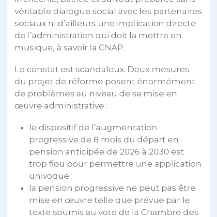
véritable dialogue social avec les partenaires
sociaux ni d’ailleurs une implication directe
de l’administration qui doit la mettre en
musique, à savoir la CNAP.
Le constat est scandaleux. Deux mesures
du projet de réforme posent énormément
de problèmes au niveau de sa mise en
œuvre administrative :
le dispositif de l’augmentation
progressive de 8 mois du départ en
pension anticipée de 2026 à 2030 est
trop flou pour permettre une application
univoque ;
la pension progressive ne peut pas être
mise en œuvre telle que prévue par le
texte soumis au vote de la Chambre des