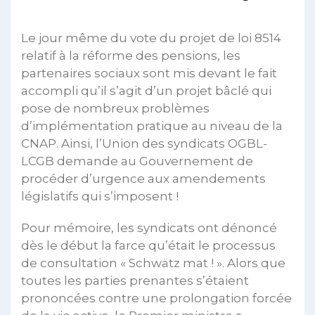
Le jour même du vote du projet de loi 8514
relatif à la réforme des pensions, les
partenaires sociaux sont mis devant le fait
accompli qu’il s’agit d’un projet bâclé qui
pose de nombreux problèmes
d’implémentation pratique au niveau de la
CNAP. Ainsi, l’Union des syndicats OGBL-
LCGB demande au Gouvernement de
procéder d’urgence aux amendements
législatifs qui s’imposent !
Pour mémoire, les syndicats ont dénoncé
dès le début la farce qu’était le processus
de consultation « Schwätz mat ! ». Alors que
toutes les parties prenantes s’étaient
prononcées contre une prolongation forcée