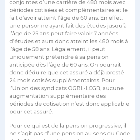
conjointes d’une carrière de 480 mois avec
périodes cotisées et complémentaires et le
fait d’avoir atteint l’âge de 60 ans. En effet,
une personne ayant fait des études jusqu’à
l’âge de 25 ans peut faire valoir 7 années
d’études et aura donc atteint les 480 mois à
l’âge de 58 ans. Légalement, il peut
uniquement prétendre à sa pension
anticipée dès l’âge de 60 ans. On pourrait
donc déduire que cet assuré a déjà presté
24 mois cotisés supplémentaires. Pour
l’Union des syndicats OGBL-LCGB, aucune
augmentation supplémentaire des
périodes de cotisation n’est donc applicable
pour cet assuré.
Pour ce qui est de la pension progressive, il
ne s’agit pas d’une pension au sens du Code