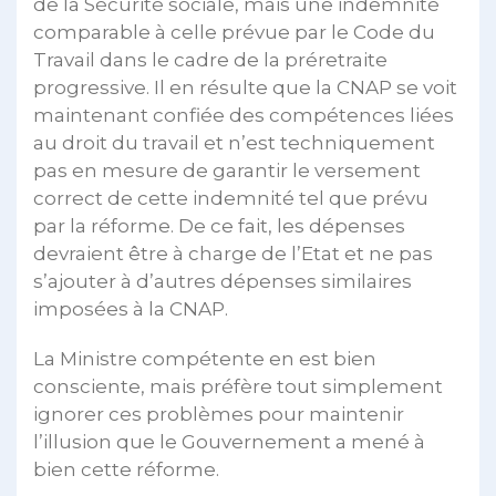
de la Sécurité sociale, mais une indemnité
comparable à celle prévue par le Code du
Travail dans le cadre de la préretraite
progressive. Il en résulte que la CNAP se voit
maintenant confiée des compétences liées
au droit du travail et n’est techniquement
pas en mesure de garantir le versement
correct de cette indemnité tel que prévu
par la réforme. De ce fait, les dépenses
devraient être à charge de l’Etat et ne pas
s’ajouter à d’autres dépenses similaires
imposées à la CNAP.
La Ministre compétente en est bien
consciente, mais préfère tout simplement
ignorer ces problèmes pour maintenir
l’illusion que le Gouvernement a mené à
bien cette réforme.