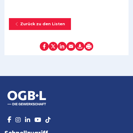
Zurück zu den Listen