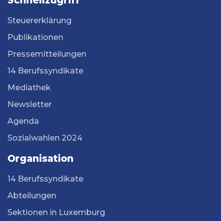
Schnellzugriff
Steuererklärung
Publikationen
Pressemitteilungen
14 Berufssyndikate
Mediathek
Newsletter
Agenda
Sozialwahlen 2024
Organisation
14 Berufssyndikate
Abteilungen
Sektionen in Luxemburg