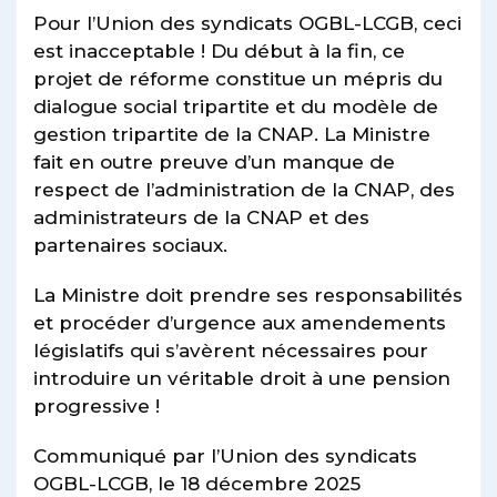
Pour l’Union des syndicats OGBL-LCGB, ceci
est inacceptable ! Du début à la fin, ce
projet de réforme constitue un mépris du
dialogue social tripartite et du modèle de
gestion tripartite de la CNAP. La Ministre
fait en outre preuve d’un manque de
respect de l’administration de la CNAP, des
administrateurs de la CNAP et des
partenaires sociaux.
La Ministre doit prendre ses responsabilités
et procéder d’urgence aux amendements
législatifs qui s’avèrent nécessaires pour
introduire un véritable droit à une pension
progressive !
Communiqué par l’Union des syndicats
OGBL-LCGB, le 18 décembre 2025