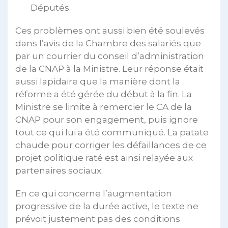
Députés.
Ces problèmes ont aussi bien été soulevés
dans l’avis de la Chambre des salariés que
par un courrier du conseil d’administration
de la CNAP à la Ministre. Leur réponse était
aussi lapidaire que la manière dont la
réforme a été gérée du début à la fin. La
Ministre se limite à remercier le CA de la
CNAP pour son engagement, puis ignore
tout ce qui lui a été communiqué. La patate
chaude pour corriger les défaillances de ce
projet politique raté est ainsi relayée aux
partenaires sociaux.
En ce qui concerne l’augmentation
progressive de la durée active, le texte ne
prévoit justement pas des conditions