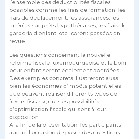
l’ensemble des déductibilités fiscales
possibles comme les frais de formation, les
frais de déplacement, les assurances, les
intérêts sur prêts hypothécaires, les frais de
garderie d’enfant, etc., seront passées en
revue.
Les questions concernant la nouvelle
réforme fiscale luxembourgeoise et le boni
pour enfant seront également abordées.
Des exemples concrets illustreront aussi
bien les économies d’impôts potentielles
que peuvent réaliser différents types de
foyers fiscaux, que les possibilités
d’optimisation fiscale qui sont à leur
disposition.
À la fin de la présentation, les participants
auront l’occasion de poser des questions.