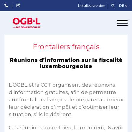
Mitglied werden
Frontaliers français
Réunions d’information sur la fiscalité
luxembourgeoise
L’OGBL et la CGT organisent des réunions
d’information gratuites, afin de permettre
aux frontaliers français de préparer au mieux
leur déclaration d’impôt et d’optimiser leur
situation, s’ils le désirent.
Ces réunions auront lieu, le mercredi, 16 avril