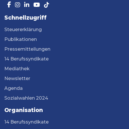
Schnellzugriff
Steuererklärung
Publikationen
Pressemitteilungen
14 Berufssyndikate
Mediathek
Newsletter
Agenda
Sozialwahlen 2024
Organisation
14 Berufssyndikate