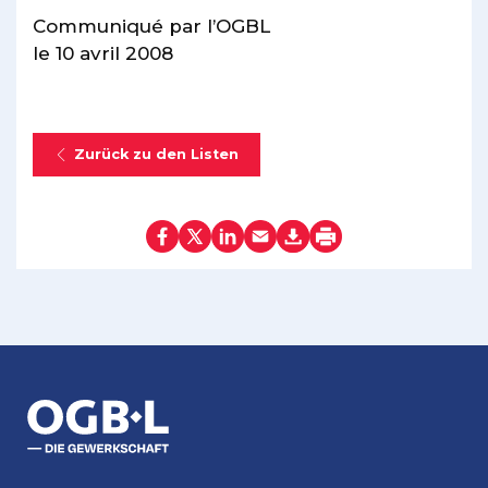
Communiqué par l’OGBL
le 10 avril 2008
Zurück zu den Listen