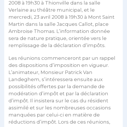
2008 à 19h30 à Thionville dans la salle
Verlaine au théâtre municipal, et le
mercredi, 23 avril 2008 à 19h30 à Mont Saint
Martin dans la salle Jacques Callot, place
Ambroise Thomas. L’information donnée
sera de nature pratique, orientée vers le
remplissage de la déclaration d’impôts.
Les réunions commenceront par un rappel
des dispositions d’imposition en vigueur.
L’animateur, Monsieur Patrick Van
Landeghem, s’intéressera ensuite aux
possibilités offertes par la demande de
modération d’impôt et par la déclaration
d’impôt. Il insistera sur le cas du résident
assimilé et sur les nombreuses occasions
manquées par celui-ci en matière de
réductions d’impôt. Lors de ces réunions,