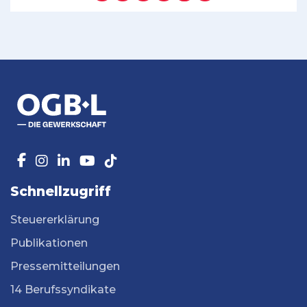
Schnellzugriff
Steuererklärung
Publikationen
Pressemitteilungen
14 Berufssyndikate