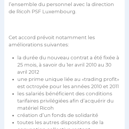
l’ensemble du personnel avec la direction
de Ricoh PSF Luxembourg.
Cet accord prévoit notamment les
améliorations suivantes:
la durée du nouveau contrat a été fixée à
25 mois, à savoir du 1er avril 2010 au 30
avril 2012
une prime unique liée au «trading profit»
est octroyée pour les années 2010 et 2011
les salariés bénéficient des conditions
tarifaires privilégiées afin d’acquérir du
matériel Ricoh
création d’un fonds de solidarité
toutes les autres dispositions de la