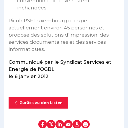
convention collective restent
inchangées.
Ricoh PSF Luxembourg occupe
actuellement environ 45 personnes et
propose des solutions d’impression, des
services documentaires et des services
informatiques.
Communiqué par le Syndicat Services et
Energie de l’OGBL
le 6 janvier 2012
Zurück zu den Listen