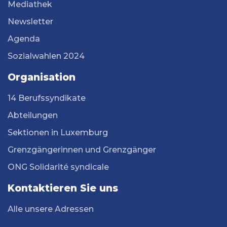
Mediathek
Newsletter
Agenda
Sozialwahlen 2024
Organisation
14 Berufssyndikate
Abteilungen
Sektionen in Luxemburg
Grenzgängerinnen und Grenzgänger
ONG Solidarité syndicale
Kontaktieren Sie uns
Alle unsere Adressen