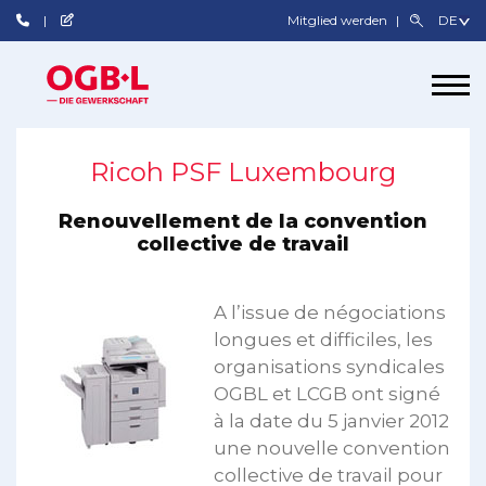
Mitglied werden
Ricoh PSF Luxembourg
Renouvellement de la convention
collective de travail
A l’issue de négociations
longues et difficiles, les
organisations syndicales
OGBL et LCGB ont signé
à la date du 5 janvier 2012
une nouvelle convention
collective de travail pour