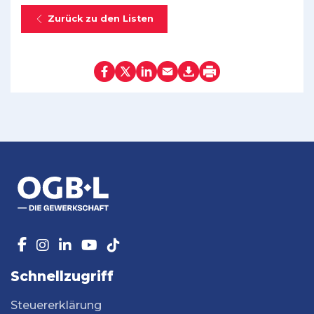
Zurück zu den Listen
Schnellzugriff
Steuererklärung