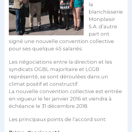
la
blanchisserie
Monplaisir
S.A. d’autre
part ont
signé une nouvelle convention collective
pour ses quelque 45 salariés.
Les négociations entre la direction et les
syndicats OGBL majoritaire et LCGB
représenté, se sont déroulées dans un
climat positif et constructif.
La nouvelle convention collective est entrée
en vigueur le 1er janvier 2016 et viendra à
échéance le 31 décembre 2018.
Les principaux points de l’accord sont: