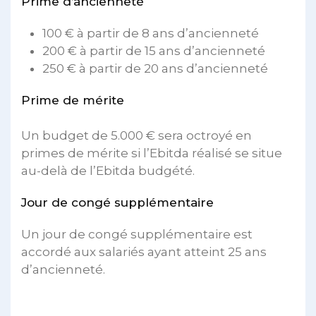
Prime d’ancienneté
100 € à partir de 8 ans d’ancienneté
200 € à partir de 15 ans d’ancienneté
250 € à partir de 20 ans d’ancienneté
Prime de mérite
Un budget de 5.000 € sera octroyé en
primes de mérite si l’Ebitda réalisé se situe
au-delà de l’Ebitda budgété.
Jour de congé supplémentaire
Un jour de congé supplémentaire est
accordé aux salariés ayant atteint 25 ans
d’ancienneté.