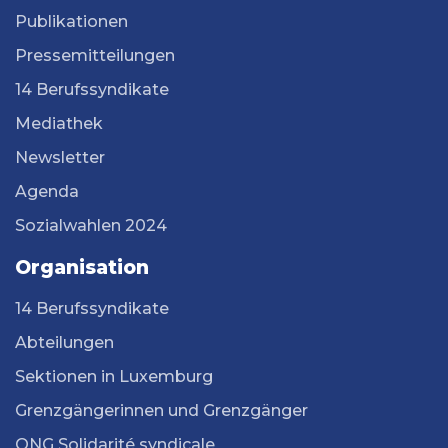
Publikationen
Pressemitteilungen
14 Berufssyndikate
Mediathek
Newsletter
Agenda
Sozialwahlen 2024
Organisation
14 Berufssyndikate
Abteilungen
Sektionen in Luxemburg
Grenzgängerinnen und Grenzgänger
ONG Solidarité syndicale