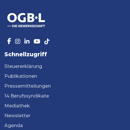
Schnellzugriff
Steuererklärung
Publikationen
Pressemitteilungen
14 Berufssyndikate
Mediathek
Newsletter
Agenda