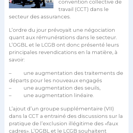
convention collective de
travail (CCT) dans le
secteur des assurances.
L’ordre du jour prévoyait une négociation
quant aux rémunérations dans le secteur.
L’OGBL et le LCGB ont donc présenté leurs
principales revendications en la matière, à
savoir:
– une augmentation des traitements de
départs pour les nouveaux engagés
– une augmentation des seuils,
– une augmentation linéaire.
L’ajout d’un groupe supplémentaire (VII)
dans la CCT a entrainé des discussions sur la
pratique de l’exclusion illégitime des «faux
cadres». L’OGBL et le LCGB souhaitent