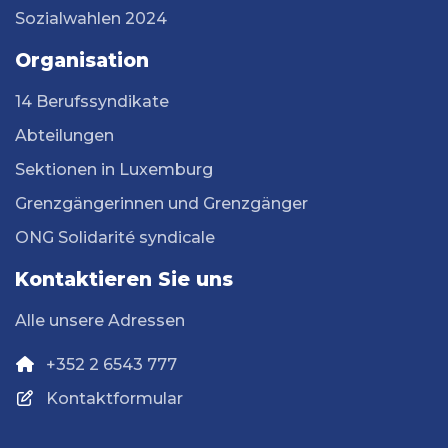
Sozialwahlen 2024
Organisation
14 Berufssyndikate
Abteilungen
Sektionen in Luxemburg
Grenzgängerinnen und Grenzgänger
ONG Solidarité syndicale
Kontaktieren Sie uns
Alle unsere Adressen
+352 2 6543 777
Kontaktformular