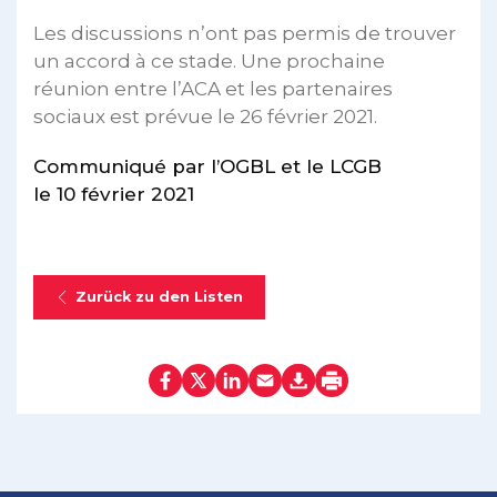
Les discussions n’ont pas permis de trouver
un accord à ce stade. Une prochaine
réunion entre l’ACA et les partenaires
sociaux est prévue le 26 février 2021.
Communiqué par l’OGBL et le LCGB
le 10 février 2021
Zurück zu den Listen