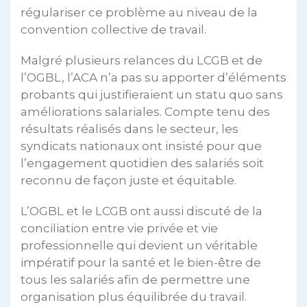
régulariser ce problème au niveau de la
convention collective de travail.
Malgré plusieurs relances du LCGB et de
l’OGBL, l’ACA n’a pas su apporter d’éléments
probants qui justifieraient un statu quo sans
améliorations salariales. Compte tenu des
résultats réalisés dans le secteur, les
syndicats nationaux ont insisté pour que
l’engagement quotidien des salariés soit
reconnu de façon juste et équitable.
L’OGBL et le LCGB ont aussi discuté de la
conciliation entre vie privée et vie
professionnelle qui devient un véritable
impératif pour la santé et le bien-être de
tous les salariés afin de permettre une
organisation plus équilibrée du travail.