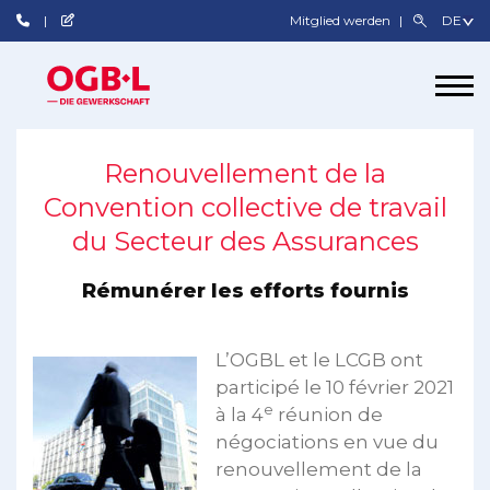
Mitglied werden
Renouvellement de la
Convention collective de travail
du Secteur des Assurances
Rémunérer les efforts fournis
L’OGBL et le LCGB ont
participé le 10 février 2021
e
à la 4
réunion de
négociations en vue du
renouvellement de la