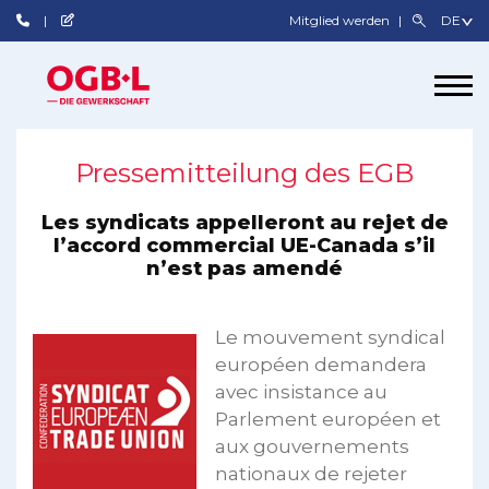
Mitglied werden
Pressemitteilung des EGB
Les syndicats appelleront au rejet de
l’accord commercial UE-Canada s’il
n’est pas amendé
Le mouvement syndical
européen demandera
avec insistance au
Parlement européen et
aux gouvernements
nationaux de rejeter