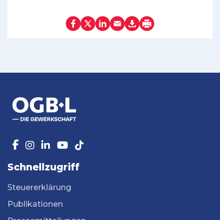
Schnellzugriff
Steuererklärung
Publikationen