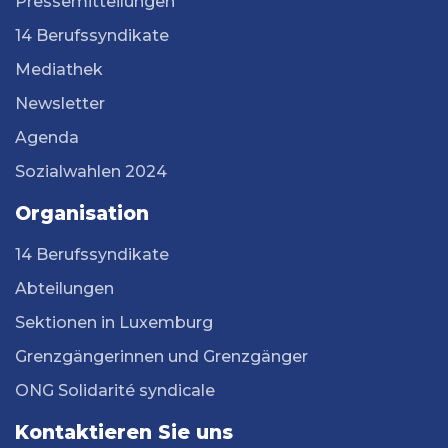
Pressemitteilungen
14 Berufssyndikate
Mediathek
Newsletter
Agenda
Sozialwahlen 2024
Organisation
14 Berufssyndikate
Abteilungen
Sektionen in Luxemburg
Grenzgängerinnen und Grenzgänger
ONG Solidarité syndicale
Kontaktieren Sie uns