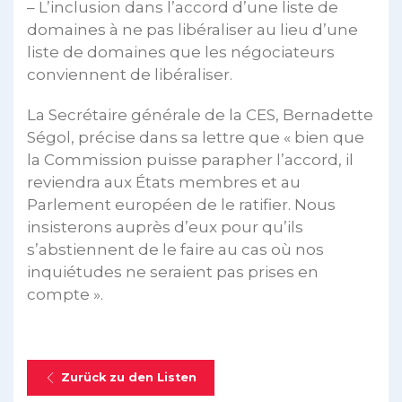
– L’inclusion dans l’accord d’une liste de
domaines à ne pas libéraliser au lieu d’une
liste de domaines que les négociateurs
conviennent de libéraliser.
La Secrétaire générale de la CES, Bernadette
Ségol, précise dans sa lettre que « bien que
la Commission puisse parapher l’accord, il
reviendra aux États membres et au
Parlement européen de le ratifier. Nous
insisterons auprès d’eux pour qu’ils
s’abstiennent de le faire au cas où nos
inquiétudes ne seraient pas prises en
compte ».
Zurück zu den Listen