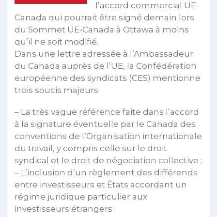
l’accord commercial UE-
Canada qui pourrait être signé demain lors
du Sommet UE-Canada à Ottawa à moins
qu’il ne soit modifié.
Dans une lettre adressée à l’Ambassadeur
du Canada auprès de l’UE, la Confédération
européenne des syndicats (CES) mentionne
trois soucis majeurs.
– La très vague référence faite dans l’accord
à la signature éventuelle par le Canada des
conventions de l’Organisation internationale
du travail, y compris celle sur le droit
syndical et le droit de négociation collective ;
– L’inclusion d’un règlement des différends
entre investisseurs et États accordant un
régime juridique particulier aux
investisseurs étrangers ;