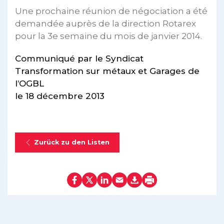
Une prochaine réunion de négociation a été
demandée auprès de la direction Rotarex
pour la 3e semaine du mois de janvier 2014.
Communiqué par le Syndicat
Transformation sur métaux et Garages de
l’OGBL
le 18 décembre 2013
Zurück zu den Listen