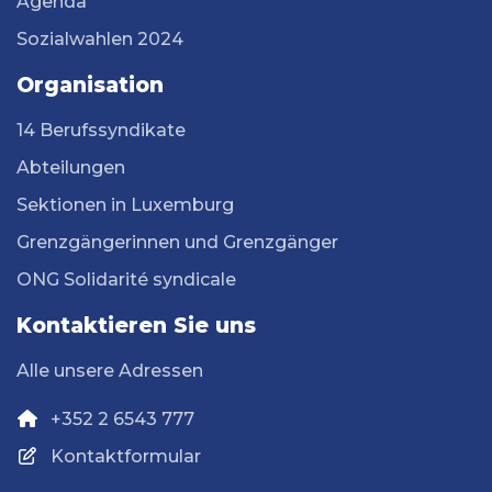
Agenda
Sozialwahlen 2024
Organisation
14 Berufssyndikate
Abteilungen
Sektionen in Luxemburg
Grenzgängerinnen und Grenzgänger
ONG Solidarité syndicale
Kontaktieren Sie uns
Alle unsere Adressen
+352 2 6543 777
Kontaktformular