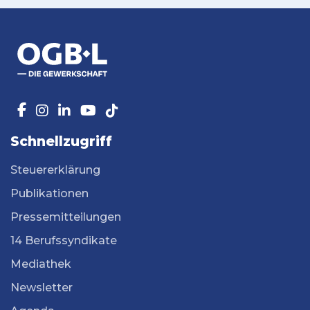
Schnellzugriff
Steuererklärung
Publikationen
Pressemitteilungen
14 Berufssyndikate
Mediathek
Newsletter