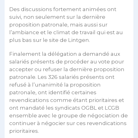
Des discussions fortement animées ont
suivi, non seulement sur la dernière
proposition patronale, mais aussi sur
l’ambiance et le climat de travail qui est au
plus bas sur le site de Lintgen.
Finalement la délégation a demandé aux
salariés présents de procéder au vote pour
accepter ou refuser la dernière proposition
patronale. Les 326 salariés présents ont
refusé à l’unanimité la proposition
patronale, ont identifié certaines
revendications comme étant prioritaires et
ont mandaté les syndicats OGBL et LCGB
ensemble avec le groupe de négociation de
continuer à négocier sur ces revendications
prioritaires.