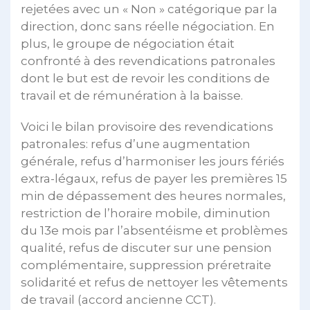
rejetées avec un « Non » catégorique par la
direction, donc sans réelle négociation. En
plus, le groupe de négociation était
confronté à des revendications patronales
dont le but est de revoir les conditions de
travail et de rémunération à la baisse.
Voici le bilan provisoire des revendications
patronales: refus d’une augmentation
générale, refus d’harmoniser les jours fériés
extra-légaux, refus de payer les premières 15
min de dépassement des heures normales,
restriction de l’horaire mobile, diminution
du 13e mois par l’absentéisme et problèmes
qualité, refus de discuter sur une pension
complémentaire, suppression préretraite
solidarité et refus de nettoyer les vêtements
de travail (accord ancienne CCT).