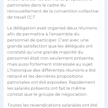
patronales dans le cadre du
renouvellement de la convention collective
de travail CCT.
La délégation avait organisé deux réunions
afin de permettre à l’ensemble du
personnel de participer. C’est avec une
grande satisfaction que les délégués ont
constaté qu’une grande majorité du
personnel était non seulement présente,
mais aussi fortement intéressée au sujet.
L’historique des différentes réunions a été
retracé et les dernières propositions
patronales ont été exposées. Rapidement
les salariés présents ont fait le même
constat que le groupe de négociation.
Toutes les revendications salariales ont été