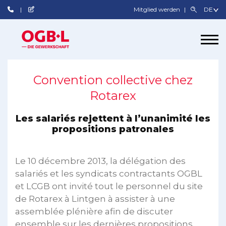
Mitglied werden
Convention collective chez
Rotarex
Les salariés rejettent à l’unanimité les
propositions patronales
Le 10 décembre 2013, la délégation des
salariés et les syndicats contractants OGBL
et LCGB ont invité tout le personnel du site
de Rotarex à Lintgen à assister à une
assemblée plénière afin de discuter
ensemble sur les dernières propositions