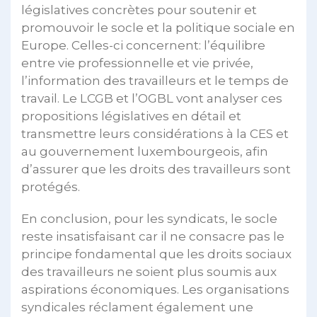
législatives concrètes pour soutenir et
promouvoir le socle et la politique sociale en
Europe. Celles-ci concernent: l’équilibre
entre vie professionnelle et vie privée,
l’information des travailleurs et le temps de
travail. Le LCGB et l’OGBL vont analyser ces
propositions législatives en détail et
transmettre leurs considérations à la CES et
au gouvernement luxembourgeois, afin
d’assurer que les droits des travailleurs sont
protégés.
En conclusion, pour les syndicats, le socle
reste insatisfaisant car il ne consacre pas le
principe fondamental que les droits sociaux
des travailleurs ne soient plus soumis aux
aspirations économiques. Les organisations
syndicales réclament également une