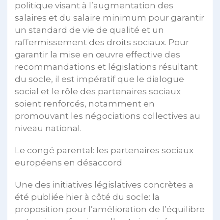
politique visant à l’augmentation des
salaires et du salaire minimum pour garantir
un standard de vie de qualité et un
raffermissement des droits sociaux. Pour
garantir la mise en œuvre effective des
recommandations et législations résultant
du socle, il est impératif que le dialogue
social et le rôle des partenaires sociaux
soient renforcés, notamment en
promouvant les négociations collectives au
niveau national.
Le congé parental: les partenaires sociaux
européens en désaccord
Une des initiatives législatives concrètes a
été publiée hier à côté du socle: la
proposition pour l’amélioration de l’équilibre