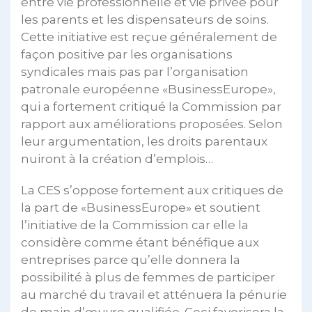
entre vie professionnelle et vie privée pour
les parents et les dispensateurs de soins.
Cette initiative est reçue généralement de
façon positive par les organisations
syndicales mais pas par l’organisation
patronale européenne «BusinessEurope»,
qui a fortement critiqué la Commission par
rapport aux améliorations proposées. Selon
leur argumentation, les droits parentaux
nuiront à la création d’emplois…
La CES s’oppose fortement aux critiques de
la part de «BusinessEurope» et soutient
l’initiative de la Commission car elle la
considère comme étant bénéfique aux
entreprises parce qu’elle donnera la
possibilité à plus de femmes de participer
au marché du travail et atténuera la pénurie