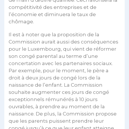
de main d’œuvre qualifiée. Ceci favorisera la
compétitivité des entreprises et de
l’économie et diminuera le taux de
chômage.
Il est à noter que la proposition de la
Commission aurait aussi des conséquences
pour le Luxembourg, qui vient de réformer
son congé parental au terme d’une
concertation avec les partenaires sociaux.
Par exemple, pour le moment, le père a
droit à deux jours de congé lors de la
naissance de l’enfant. La Commission
souhaite augmenter ces jours de congé
exceptionnels rémunérés à 10 jours
ouvrables, à prendre au moment de la
naissance. De plus, la Commission propose
que les parents puissent prendre leur
congé jusqu’à ce que leur enfant atteigne