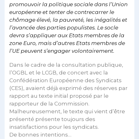
promouvoir la politique sociale dans l’Union
européenne et tenter de contrecarrer le
chômage élevé, la pauvreté, les inégalités et
l’avancée des parties populistes. Le socle
devra s’appliquer aux Etats membres de la
zone Euro, mais d’autres Etats membres de
l’UE peuvent s’engager volontairement.
Dans le cadre de la consultation publique,
l’OGBL et le LCGB, de concert avec la
Confédération Européenne des Syndicats
(CES), avaient déjà exprimé des réserves par
rapport au texte initial proposé par le
rapporteur de la Commission.
Malheureusement, le texte qui vient d’être
présenté présente toujours des
insatisfactions pour les syndicats.
De bonnes intentions…