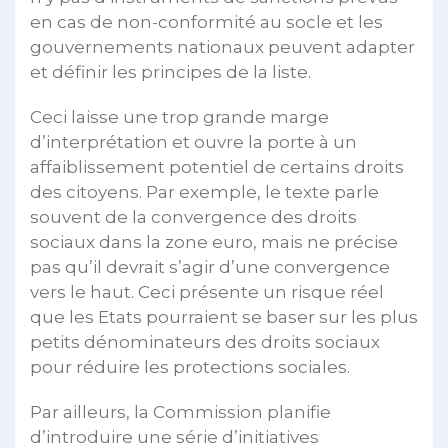
en cas de non-conformité au socle et les
gouvernements nationaux peuvent adapter
et définir les principes de la liste.
Ceci laisse une trop grande marge
d’interprétation et ouvre la porte à un
affaiblissement potentiel de certains droits
des citoyens. Par exemple, le texte parle
souvent de la convergence des droits
sociaux dans la zone euro, mais ne précise
pas qu’il devrait s’agir d’une convergence
vers le haut. Ceci présente un risque réel
que les Etats pourraient se baser sur les plus
petits dénominateurs des droits sociaux
pour réduire les protections sociales.
Par ailleurs, la Commission planifie
d’introduire une série d’initiatives