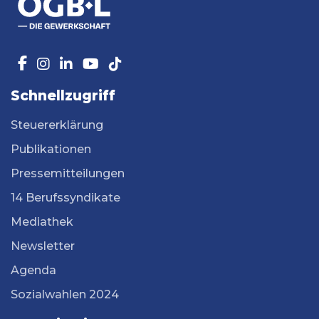
Schnellzugriff
Steuererklärung
Publikationen
Pressemitteilungen
14 Berufssyndikate
Mediathek
Newsletter
Agenda
Sozialwahlen 2024