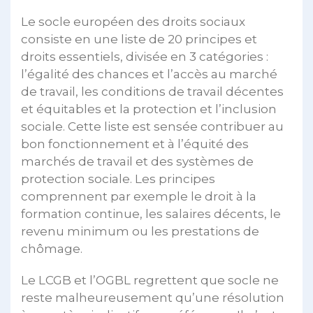
Le socle européen des droits sociaux
consiste en une liste de 20 principes et
droits essentiels, divisée en 3 catégories :
l’égalité des chances et l’accès au marché
de travail, les conditions de travail décentes
et équitables et la protection et l’inclusion
sociale. Cette liste est sensée contribuer au
bon fonctionnement et à l’équité des
marchés de travail et des systèmes de
protection sociale. Les principes
comprennent par exemple le droit à la
formation continue, les salaires décents, le
revenu minimum ou les prestations de
chômage.
Le LCGB et l’OGBL regrettent que socle ne
reste malheureusement qu’une résolution