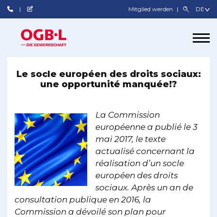
Mitglied werden
Le socle européen des droits sociaux:
une opportunité manquée!?
La Commission
européenne a publié le 3
mai 2017, le texte
actualisé concernant la
réalisation d’un socle
européen des droits
sociaux. Après un an de
consultation publique en 2016, la
Commission a dévoilé son plan pour