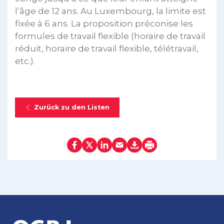
l’âge de 12 ans. Au Luxembourg, la limite est
fixée à 6 ans. La proposition préconise les
formules de travail flexible (horaire de travail
réduit, horaire de travail flexible, télétravail,
etc.).
Zurück zu den Listen