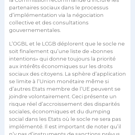
la Commission recommande d’inclure les
partenaires sociaux dans le processus
d’implémentation via la négociation
collective et des consultations
gouvernementales.
L’OGBL et le LCGB déplorent que le socle ne
soit finalement qu’une liste de «bonnes
intentions» qui donne toujours la priorité
aux intérêts économiques sur les droits
sociaux des citoyens. La sphère d’application
se limite à l’Union monétaire même si
d’autres Etats membre de l’UE peuvent se
joindre volontairement. Ceci présente un
risque réel d’accroissement des disparités
sociales, économiques et du dumping
social dans les Etats où le socle ne sera pas
implémenté. Il est important de noter qu’il
n’y pas d’instruments de sanctions prévus