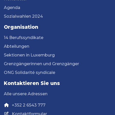
Agenda
Sozialwahlen 2024
Organisation
14 Berufssyndikate
Abteilungen
Sektionen in Luxemburg
Grenzgängerinnen und Grenzgänger
ONG Solidarité syndicale
Kontaktieren Sie uns
Alle unsere Adressen
+352 2 6543 777
Kontaktformular