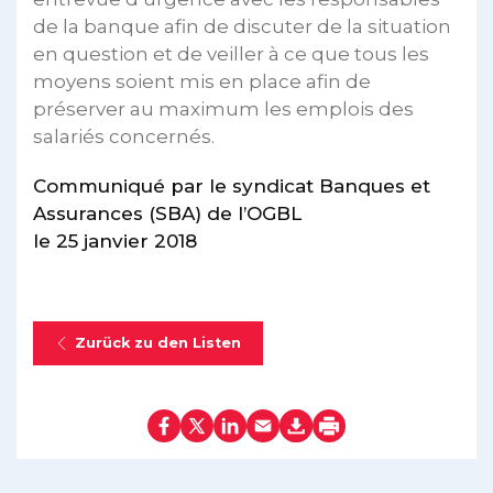
de la banque afin de discuter de la situation
en question et de veiller à ce que tous les
moyens soient mis en place afin de
préserver au maximum les emplois des
salariés concernés.
Communiqué par le syndicat Banques et
Assurances (SBA) de l’OGBL
le 25 janvier 2018
Zurück zu den Listen