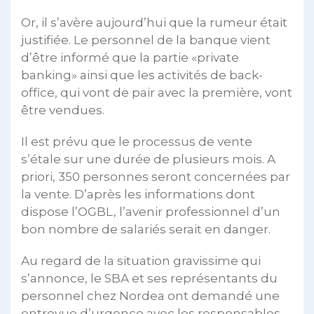
Or, il s’avère aujourd’hui que la rumeur était
justifiée. Le personnel de la banque vient
d’être informé que la partie «private
banking» ainsi que les activités de back-
office, qui vont de pair avec la première, vont
être vendues.
Il est prévu que le processus de vente
s’étale sur une durée de plusieurs mois. A
priori, 350 personnes seront concernées par
la vente. D’après les informations dont
dispose l’OGBL, l’avenir professionnel d’un
bon nombre de salariés serait en danger.
Au regard de la situation gravissime qui
s’annonce, le SBA et ses représentants du
personnel chez Nordea ont demandé une
entrevue d’urgence avec les responsables