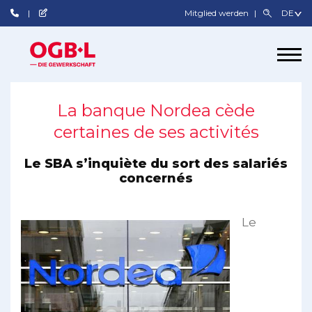
Mitglied werden
La banque Nordea cède
certaines de ses activités
Le SBA s’inquiète du sort des salariés
concernés
Le