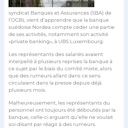
syndicat Banques et Assurances (SBA) de
l’OGBL vient d’apprendre que la banque
suédoise Nordea compte céder une partie
de ses activités, notamment son activité
«private banking», à UBS Luxembourg.
Les représentants des salariés avaient
interpellé à plusieurs reprises la banque à
ce sujet par le biais du comité mixte, alors
que des rumeurs allant dans ce sens
circulaient dans la presse depuis déjà
plusieurs mois.
Malheureusement, les représentants du
personnel ont toujours été déboutés par la
banque, celle-ci arguant qu’elle ne voulait
soi-disant par réagir à des rumeurs.