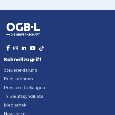
Schnellzugriff
Steuererklärung
Publikationen
Pressemitteilungen
14 Berufssyndikate
Mediathek
Newsletter